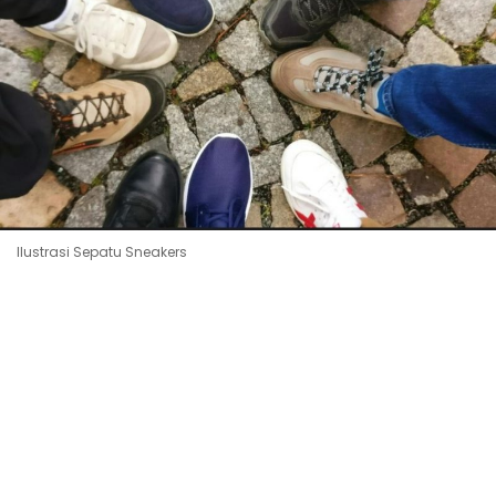
Ilustrasi Sepatu Sneakers