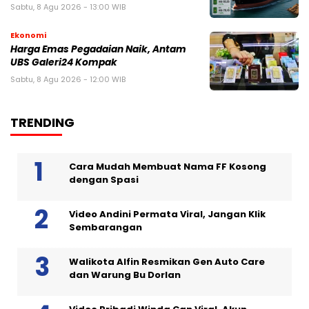
Sabtu, 8 Agu 2026 - 13:00 WIB
Ekonomi
Harga Emas Pegadaian Naik, Antam
UBS Galeri24 Kompak
Sabtu, 8 Agu 2026 - 12:00 WIB
TRENDING
Cara Mudah Membuat Nama FF Kosong
dengan Spasi
Video Andini Permata Viral, Jangan Klik
Sembarangan
Walikota Alfin Resmikan Gen Auto Care
dan Warung Bu Dorlan