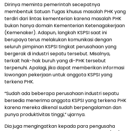
Dirinya meminta pemerintah secepatnya
membentuk Satuan Tugas khusus masalah PHK yang
terdiri dari lintas kementerian karena masalah PHK
bukan hanya domain Kementerian Ketenagakerjaan
(Kemenaker). Adapun, langkah KSPSI saat ini
berupaya terus melakukan komunikasi dengan
seluruh pimpinan KSPSI tingkat perusahaan yang
bergerak di industri sepatu tersebut. Misalnya,
terkait hak-hak buruh yang di-PHK tersebut
terpenuhi. Apalagi, jika dapat memberikan informasi
lowongan pekerjaan untuk anggota KSPSI yang
terkena PHK.
“Sudah ada beberapa perusahaan industri sepatu
bersedia menerima anggota KSPSI yang terkena PHK
karena mereka dikenal sudah berpengalaman dan
punya produktivitas tinggi,” ujarnya.
Dia juga mengingatkan kepada para pengusaha