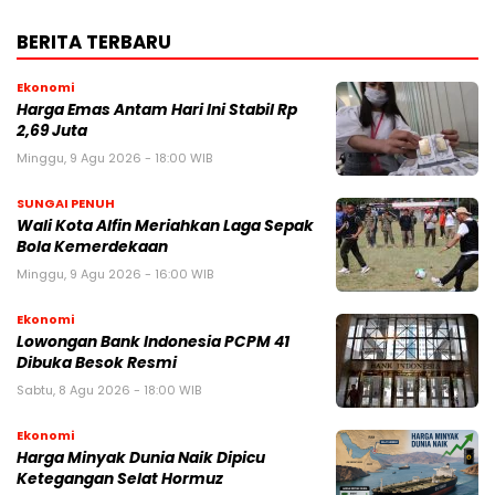
BERITA TERBARU
Ekonomi
Harga Emas Antam Hari Ini Stabil Rp
2,69 Juta
Minggu, 9 Agu 2026 - 18:00 WIB
SUNGAI PENUH
Wali Kota Alfin Meriahkan Laga Sepak
Bola Kemerdekaan
Minggu, 9 Agu 2026 - 16:00 WIB
Ekonomi
Lowongan Bank Indonesia PCPM 41
Dibuka Besok Resmi
Sabtu, 8 Agu 2026 - 18:00 WIB
Ekonomi
Harga Minyak Dunia Naik Dipicu
Ketegangan Selat Hormuz