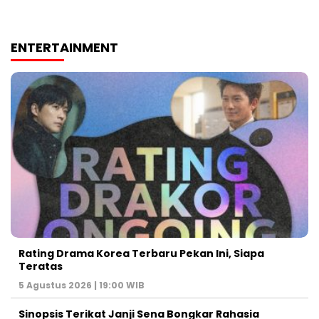
ENTERTAINMENT
Rating Drama Korea Terbaru Pekan Ini, Siapa
Teratas
5 Agustus 2026 | 19:00 WIB
Sinopsis Terikat Janji Sena Bongkar Rahasia