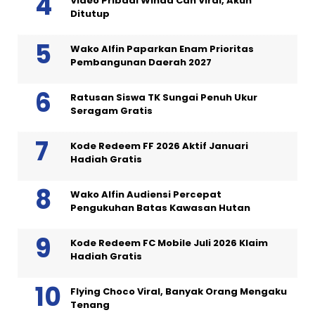
Video Pribadi Winda Can Viral, Akun
Ditutup
Wako Alfin Paparkan Enam Prioritas
Pembangunan Daerah 2027
Ratusan Siswa TK Sungai Penuh Ukur
Seragam Gratis
Kode Redeem FF 2026 Aktif Januari
Hadiah Gratis
Wako Alfin Audiensi Percepat
Pengukuhan Batas Kawasan Hutan
Kode Redeem FC Mobile Juli 2026 Klaim
Hadiah Gratis
Flying Choco Viral, Banyak Orang Mengaku
Tenang