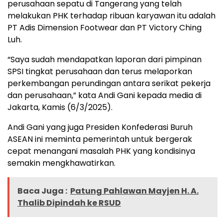
perusahaan sepatu di Tangerang yang telah
melakukan PHK terhadap ribuan karyawan itu adalah
PT Adis Dimension Footwear dan PT Victory Ching
Luh.
“Saya sudah mendapatkan laporan dari pimpinan
SPSI tingkat perusahaan dan terus melaporkan
perkembangan perundingan antara serikat pekerja
dan perusahaan,” kata Andi Gani kepada media di
Jakarta, Kamis (6/3/2025).
Andi Gani yang juga Presiden Konfederasi Buruh
ASEAN ini meminta pemerintah untuk bergerak
cepat menangani masalah PHK yang kondisinya
semakin mengkhawatirkan.
Baca Juga :
Patung Pahlawan Mayjen H. A.
Thalib Dipindah ke RSUD