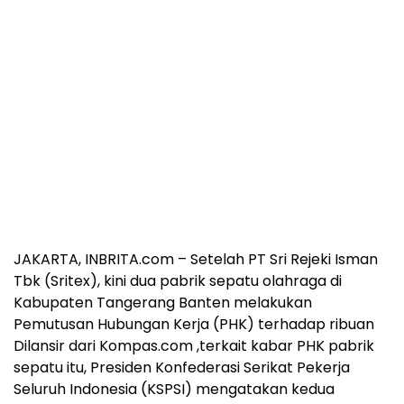
JAKARTA, INBRITA.com – Setelah PT Sri Rejeki Isman
Tbk (Sritex), kini dua pabrik sepatu olahraga di
Kabupaten Tangerang Banten melakukan
Pemutusan Hubungan Kerja (PHK) terhadap ribuan
Dilansir dari Kompas.com ,terkait kabar PHK pabrik
sepatu itu, Presiden Konfederasi Serikat Pekerja
Seluruh Indonesia (KSPSI) mengatakan kedua