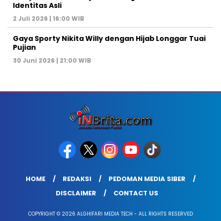
Identitas Asli
2 Juli 2026 | 16:00 WIB
Gaya Sporty Nikita Willy dengan Hijab Longgar Tuai
Pujian
30 Juni 2026 | 21:00 WIB
HOME
REDAKSI
PEDOMAN MEDIA SIBER
DISCLAIMER
CONTACT US
COPYRIGHT © 2026 ALGHIFARI MEDIA TECH - ALL RIGHTS RESERVED