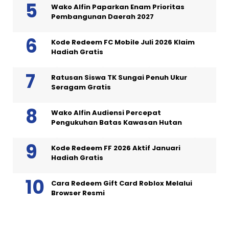
Wako Alfin Paparkan Enam Prioritas
Pembangunan Daerah 2027
Kode Redeem FC Mobile Juli 2026 Klaim
Hadiah Gratis
Ratusan Siswa TK Sungai Penuh Ukur
Seragam Gratis
Wako Alfin Audiensi Percepat
Pengukuhan Batas Kawasan Hutan
Kode Redeem FF 2026 Aktif Januari
Hadiah Gratis
Cara Redeem Gift Card Roblox Melalui
Browser Resmi