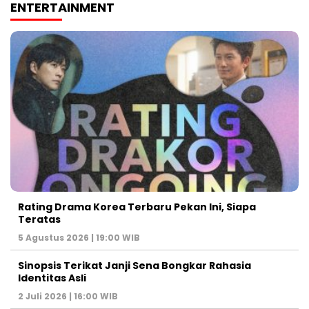
ENTERTAINMENT
Rating Drama Korea Terbaru Pekan Ini, Siapa
Teratas
5 Agustus 2026 | 19:00 WIB
Sinopsis Terikat Janji Sena Bongkar Rahasia
Identitas Asli
2 Juli 2026 | 16:00 WIB