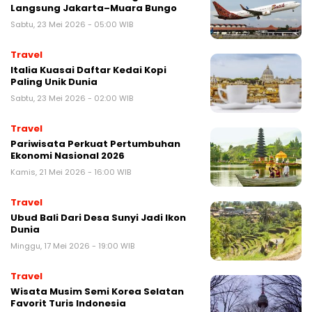
Langsung Jakarta–Muara Bungo
Sabtu, 23 Mei 2026 - 05:00 WIB
Travel
Italia Kuasai Daftar Kedai Kopi
Paling Unik Dunia
Sabtu, 23 Mei 2026 - 02:00 WIB
Travel
Pariwisata Perkuat Pertumbuhan
Ekonomi Nasional 2026
Kamis, 21 Mei 2026 - 16:00 WIB
Travel
Ubud Bali Dari Desa Sunyi Jadi Ikon
Dunia
Minggu, 17 Mei 2026 - 19:00 WIB
Travel
Wisata Musim Semi Korea Selatan
Favorit Turis Indonesia