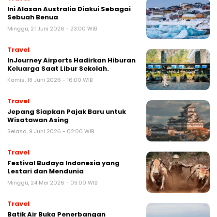
Ini Alasan Australia Diakui Sebagai
Sebuah Benua
Minggu, 21 Juni 2026 - 23:00 WIB
Travel
InJourney Airports Hadirkan Hiburan
Keluarga Saat Libur Sekolah.
Kamis, 18 Juni 2026 - 16:00 WIB
Travel
Jepang Siapkan Pajak Baru untuk
Wisatawan Asing
Selasa, 9 Juni 2026 - 02:00 WIB
Travel
Festival Budaya Indonesia yang
Lestari dan Mendunia
Minggu, 24 Mei 2026 - 09:00 WIB
Travel
Batik Air Buka Penerbangan