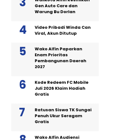
Gen Auto Care dan
Warung Bu Dorlan
Video Pribadi Winda Can
Viral, Akun Ditutup
Wako Alfin Paparkan
Enam Prioritas
Pembangunan Daerah
2027
Kode Redeem FC Mobile
Juli 2026 Klaim Hadiah
Gratis
Ratusan Siswa TK Sungai
Penuh Ukur Seragam
Gratis
Wako Alfin Audiensi