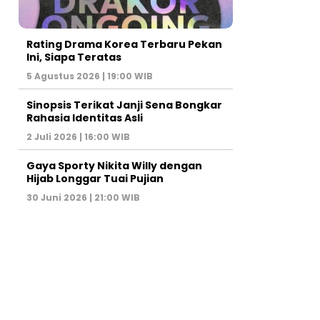
Rating Drama Korea Terbaru Pekan
Ini, Siapa Teratas
5 Agustus 2026 | 19:00 WIB
Sinopsis Terikat Janji Sena Bongkar
Rahasia Identitas Asli
2 Juli 2026 | 16:00 WIB
Gaya Sporty Nikita Willy dengan
Hijab Longgar Tuai Pujian
30 Juni 2026 | 21:00 WIB