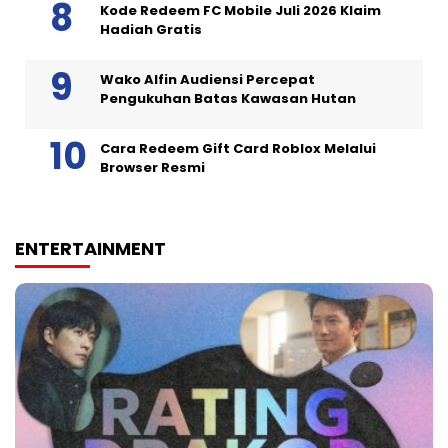
Kode Redeem FC Mobile Juli 2026 Klaim
Hadiah Gratis
Wako Alfin Audiensi Percepat
Pengukuhan Batas Kawasan Hutan
Cara Redeem Gift Card Roblox Melalui
Browser Resmi
ENTERTAINMENT