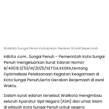
Walikota Sungai Penuh Instruksikan Gerakan Sholat Berjemaah.
inBrita .com , Sungai Penuh – Pemerintah Kota Sungai
Penuh mengeluarkan Surat Edaran Nomor
B/400.8.3/53/III/2025/SETDA.KESRA,tentang
Optimalisasi Pelaksanaan Kegiatan Keagamaan di
Kota Sungai Penuh,Serta Gerakan Berjemaah di awal
Waktu.
Dalam surat edaran tersebut Walikota mengimbau
seluruh Aparatur Sipil Negara (ASN) dan umat Islam
di wilayah Kota Sungai Penuh untuk segera