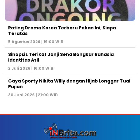
Rating Drama Korea Terbaru Pekan Ini, Siapa
Teratas
5 Agustus 2026 | 19:00 WIB
Sinopsis Terikat Janji Sena Bongkar Rahasia
Identitas Asli
2 Juli 2026 | 16:00 WIB
Gaya Sporty Nikita Willy dengan Hijab Longgar Tuai
Pujian
30 Juni 2026 | 21:00 WIB