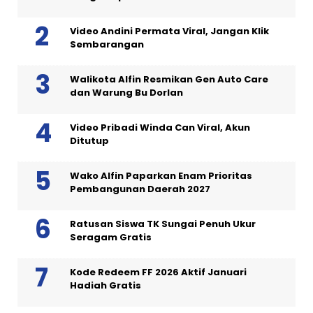
Video Andini Permata Viral, Jangan Klik
Sembarangan
Walikota Alfin Resmikan Gen Auto Care
dan Warung Bu Dorlan
Video Pribadi Winda Can Viral, Akun
Ditutup
Wako Alfin Paparkan Enam Prioritas
Pembangunan Daerah 2027
Ratusan Siswa TK Sungai Penuh Ukur
Seragam Gratis
Kode Redeem FF 2026 Aktif Januari
Hadiah Gratis