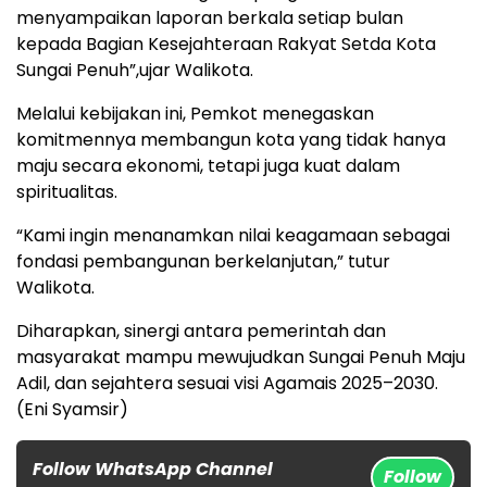
menyampaikan laporan berkala setiap bulan
kepada Bagian Kesejahteraan Rakyat Setda Kota
Sungai Penuh”,ujar Walikota.
Melalui kebijakan ini, Pemkot menegaskan
komitmennya membangun kota yang tidak hanya
maju secara ekonomi, tetapi juga kuat dalam
spiritualitas.
“Kami ingin menanamkan nilai keagamaan sebagai
fondasi pembangunan berkelanjutan,” tutur
Walikota.
Diharapkan, sinergi antara pemerintah dan
masyarakat mampu mewujudkan Sungai Penuh Maju
Adil, dan sejahtera sesuai visi Agamais 2025–2030.
(Eni Syamsir)
Follow WhatsApp Channel
Follow