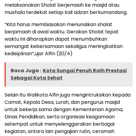
melaksanakan Sholat berjemaah ke masjid atau
mushala terdekat setiap kali adzan berkumandang.
“Kita harus membiasakan menunaikan shalat
berjamaah di awal waktu. Gerakan Sholat tepat
waktu ini diharapkan dapat menumbuhkan
semangat kebersamaan sekaligus meningkatkan
kedisiplinan”,ujar Alfin (20/4)
Baca Juga :
Kota Sungai Penuh Raih Prestasi
Sebagai Kota Sehat
Selain itu Walikota Alfin juga mengintruksikan kepada
Camat, Kepala Desa, Lurah, dan pengurus masjid
untuk bekerja sama dengan Kementerian Agama,
Dinas Pendidikan, serta organisasi keagamaan
setempat untuk menyelenggarakan berbagai
kegiatan, antara lain pengajian rutin, ceramah