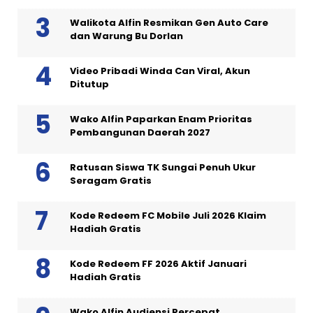
Walikota Alfin Resmikan Gen Auto Care
dan Warung Bu Dorlan
Video Pribadi Winda Can Viral, Akun
Ditutup
Wako Alfin Paparkan Enam Prioritas
Pembangunan Daerah 2027
Ratusan Siswa TK Sungai Penuh Ukur
Seragam Gratis
Kode Redeem FC Mobile Juli 2026 Klaim
Hadiah Gratis
Kode Redeem FF 2026 Aktif Januari
Hadiah Gratis
Wako Alfin Audiensi Percepat