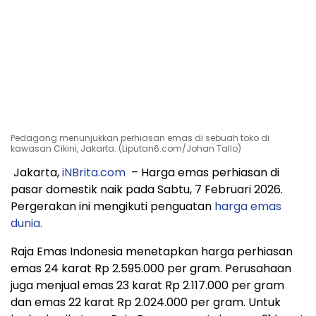
Pedagang menunjukkan perhiasan emas di sebuah toko di
kawasan Cikini, Jakarta. (Liputan6.com/Johan Tallo)
Jakarta,
iNBrita.com
– Harga emas perhiasan di
pasar domestik naik pada Sabtu, 7 Februari 2026.
Pergerakan ini mengikuti penguatan
harga emas
dunia.
Raja Emas Indonesia menetapkan harga perhiasan
emas 24 karat Rp 2.595.000 per gram. Perusahaan
juga menjual emas 23 karat Rp 2.117.000 per gram
dan emas 22 karat Rp 2.024.000 per gram. Untuk