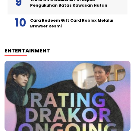
Pengukuhan Batas Kawasan Hutan
Cara Redeem Gift Card Roblox Melalui
Browser Resmi
ENTERTAINMENT