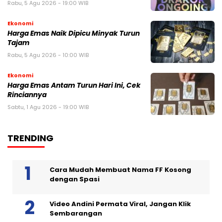
Rabu, 5 Agu 2026 - 19:00 WIB
Ekonomi
Harga Emas Naik Dipicu Minyak Turun
Tajam
Rabu, 5 Agu 2026 - 10:00 WIB
Ekonomi
Harga Emas Antam Turun Hari Ini, Cek
Rinciannya
Sabtu, 1 Agu 2026 - 19:00 WIB
TRENDING
Cara Mudah Membuat Nama FF Kosong
dengan Spasi
Video Andini Permata Viral, Jangan Klik
Sembarangan