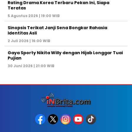
Rating Drama Korea Terbaru Pekan Ini, Siapa
Teratas
5 Agustus 2026 | 19:00 WIB
Sinopsis Terikat Janji Sena Bongkar Rahasia
Identitas Asli
2 Juli 2026 | 16:00 WIB
Gaya Sporty Nikita Willy dengan Hijab Longgar Tuai
Pujian
30 Juni 2026 | 21:00 WIB