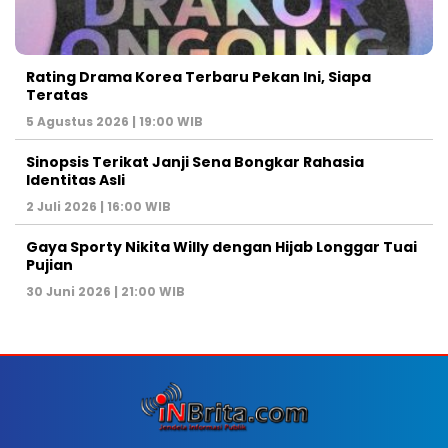
Rating Drama Korea Terbaru Pekan Ini, Siapa
Teratas
5 Agustus 2026 | 19:00 WIB
Sinopsis Terikat Janji Sena Bongkar Rahasia
Identitas Asli
2 Juli 2026 | 16:00 WIB
Gaya Sporty Nikita Willy dengan Hijab Longgar Tuai
Pujian
30 Juni 2026 | 21:00 WIB