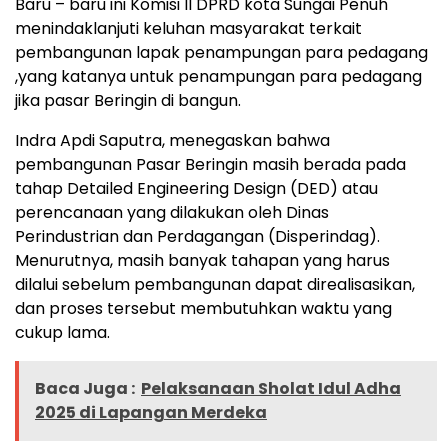
Baru – baru ini Komisi II DPRD kota Sungai Penuh
menindaklanjuti keluhan masyarakat terkait
pembangunan lapak penampungan para pedagang
,yang katanya untuk penampungan para pedagang
jika pasar Beringin di bangun.
Indra Apdi Saputra, menegaskan bahwa
pembangunan Pasar Beringin masih berada pada
tahap Detailed Engineering Design (DED) atau
perencanaan yang dilakukan oleh Dinas
Perindustrian dan Perdagangan (Disperindag).
Menurutnya, masih banyak tahapan yang harus
dilalui sebelum pembangunan dapat direalisasikan,
dan proses tersebut membutuhkan waktu yang
cukup lama.
Baca Juga :
Pelaksanaan Sholat Idul Adha
2025 di Lapangan Merdeka