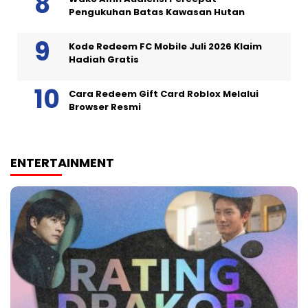
Pengukuhan Batas Kawasan Hutan
Kode Redeem FC Mobile Juli 2026 Klaim
Hadiah Gratis
Cara Redeem Gift Card Roblox Melalui
Browser Resmi
ENTERTAINMENT