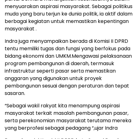
menyuarakan aspirasi masyarakat. Sebagai politikus
muda yang baru terjun ke dunia politik, ia aktif dalam
berbagai kegiatan untuk memastikan kepentingan
masyarakat .
Indra juga menyampaikan berada di Komisi II DPRD
tentu memiliki tugas dan fungsi yang berfokus pada
bidang ekonomi dan UMKM.Mengawasi pelaksanaan
program pembangunan di daerah, termasuk
infrastruktur seperti pasar serta memastikan
anggaran yang digunakan untuk proyek
pembangunan sesuai dengan peraturan dan tepat
sasaran.
“Sebagai wakil rakyat kita menampung aspirasi
masyarakat terkait masalah pembangunan pasar,
serta perekonomian masyarakat terutama mereka
yang berprofesi sebagai pedagang “,ujar Indra