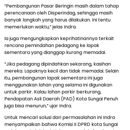
“Pembangunan Pasar Beringin masih dalam tahap
perencanaan oleh Disperindag, sehingga masih
banyak langkah yang harus dilakukan. Ini tentu
memerlukan waktu,” jelas Indra.
Ia juga mengungkapkan keprihatinannya terkait
rencana pemindahan pedagang ke lapak
sementara yang dianggap kurang memadai.
“Jika pedagang dipindahkan sekarang, kasihan
mereka. Lapaknya kecil dan tidak memadai. Selain
itu, pembangunan lapak sementara ini juga
menggunakan lahan yang selama ini digunakan
untuk parkir. Kalau lahan parkir berkurang,
Pendapatan Asli Daerah (PAD) Kota Sungai Penuh
juga bisa menurun,” ujar Indra.
Untuk mencari solusi dari permasalahan ini Indra
menyampaikan bahwa Komisi II DPRD kota Sungai