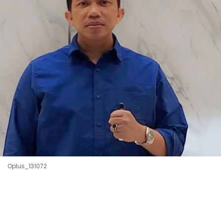
Oplus_131072