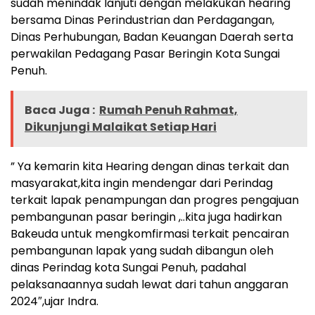
sudah menindak lanjuti dengan melakukan hearing
bersama Dinas Perindustrian dan Perdagangan,
Dinas Perhubungan, Badan Keuangan Daerah serta
perwakilan Pedagang Pasar Beringin Kota Sungai
Penuh.
Baca Juga :
Rumah Penuh Rahmat,
Dikunjungi Malaikat Setiap Hari
” Ya kemarin kita Hearing dengan dinas terkait dan
masyarakat,kita ingin mendengar dari Perindag
terkait lapak penampungan dan progres pengajuan
pembangunan pasar beringin ,..kita juga hadirkan
Bakeuda untuk mengkomfirmasi terkait pencairan
pembangunan lapak yang sudah dibangun oleh
dinas Perindag kota Sungai Penuh, padahal
pelaksanaannya sudah lewat dari tahun anggaran
2024″,ujar Indra.