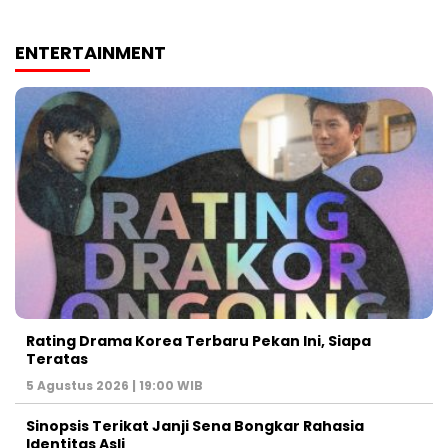
ENTERTAINMENT
Rating Drama Korea Terbaru Pekan Ini, Siapa
Teratas
5 Agustus 2026 | 19:00 WIB
Sinopsis Terikat Janji Sena Bongkar Rahasia
Identitas Asli