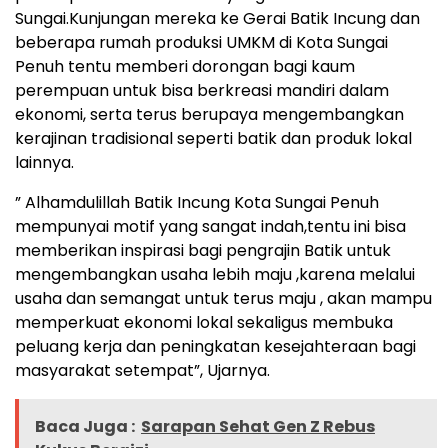
Sungai.Kunjungan mereka ke Gerai Batik Incung dan
beberapa rumah produksi UMKM di Kota Sungai
Penuh tentu memberi dorongan bagi kaum
perempuan untuk bisa berkreasi mandiri dalam
ekonomi, serta terus berupaya mengembangkan
kerajinan tradisional seperti batik dan produk lokal
lainnya.
” Alhamdulillah Batik Incung Kota Sungai Penuh
mempunyai motif yang sangat indah,tentu ini bisa
memberikan inspirasi bagi pengrajin Batik untuk
mengembangkan usaha lebih maju ,karena melalui
usaha dan semangat untuk terus maju , akan mampu
memperkuat ekonomi lokal sekaligus membuka
peluang kerja dan peningkatan kesejahteraan bagi
masyarakat setempat”, Ujarnya.
Baca Juga :
Sarapan Sehat Gen Z Rebus