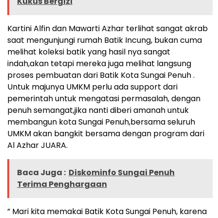
Kukus Bergizi
Kartini Alfin dan Mawarti Azhar terlihat sangat akrab
saat mengunjungi rumah Batik Incung, bukan cuma
melihat koleksi batik yang hasil nya sangat
indah,akan tetapi mereka juga melihat langsung
proses pembuatan dari Batik Kota Sungai Penuh .
Untuk majunya UMKM perlu ada support dari
pemerintah untuk mengatasi permasalah, dengan
penuh semangat,jika nanti diberi amanah untuk
membangun kota Sungai Penuh,bersama seluruh
UMKM akan bangkit bersama dengan program dari
Al Azhar JUARA.
Baca Juga :
Diskominfo Sungai Penuh
Terima Penghargaan
” Mari kita memakai Batik Kota Sungai Penuh, karena