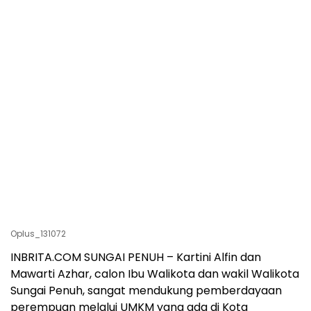
Oplus_131072
INBRITA.COM SUNGAI PENUH – Kartini Alfin dan
Mawarti Azhar, calon Ibu Walikota dan wakil Walikota
Sungai Penuh, sangat mendukung pemberdayaan
perempuan melalui UMKM yang ada di Kota