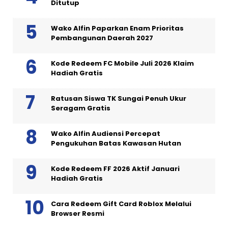
Ditutup
Wako Alfin Paparkan Enam Prioritas
Pembangunan Daerah 2027
Kode Redeem FC Mobile Juli 2026 Klaim
Hadiah Gratis
Ratusan Siswa TK Sungai Penuh Ukur
Seragam Gratis
Wako Alfin Audiensi Percepat
Pengukuhan Batas Kawasan Hutan
Kode Redeem FF 2026 Aktif Januari
Hadiah Gratis
Cara Redeem Gift Card Roblox Melalui
Browser Resmi