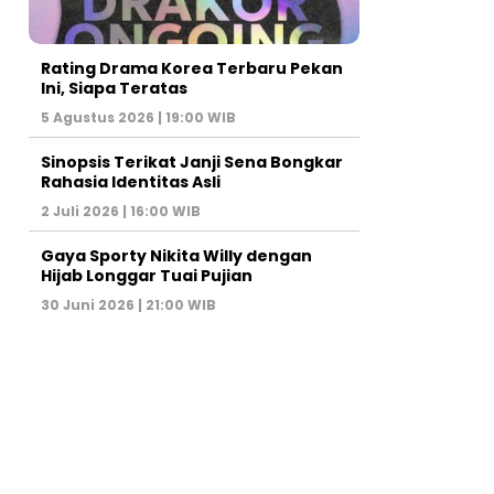
Rating Drama Korea Terbaru Pekan
Ini, Siapa Teratas
5 Agustus 2026 | 19:00 WIB
Sinopsis Terikat Janji Sena Bongkar
Rahasia Identitas Asli
2 Juli 2026 | 16:00 WIB
Gaya Sporty Nikita Willy dengan
Hijab Longgar Tuai Pujian
30 Juni 2026 | 21:00 WIB