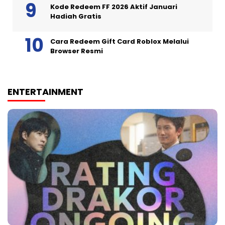
Kode Redeem FF 2026 Aktif Januari
Hadiah Gratis
Cara Redeem Gift Card Roblox Melalui
Browser Resmi
ENTERTAINMENT