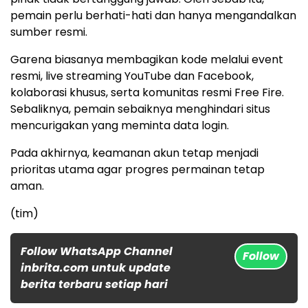
pemain perlu berhati-hati dan hanya mengandalkan
sumber resmi.
Garena biasanya membagikan kode melalui event
resmi, live streaming YouTube dan Facebook,
kolaborasi khusus, serta komunitas resmi Free Fire.
Sebaliknya, pemain sebaiknya menghindari situs
mencurigakan yang meminta data login.
Pada akhirnya, keamanan akun tetap menjadi
prioritas utama agar progres permainan tetap
aman.
(tim)
Follow WhatsApp Channel
Follow
inbrita.com untuk update
berita terbaru setiap hari