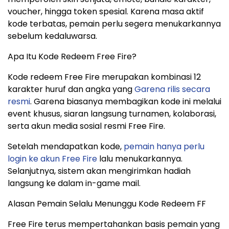
voucher, hingga token spesial. Karena masa aktif
kode terbatas, pemain perlu segera menukarkannya
sebelum kedaluwarsa.
Apa Itu Kode Redeem Free Fire?
Kode redeem Free Fire merupakan kombinasi 12
karakter huruf dan angka yang
Garena rilis secara
resmi
. Garena biasanya membagikan kode ini melalui
event khusus, siaran langsung turnamen, kolaborasi,
serta akun media sosial resmi Free Fire.
Setelah mendapatkan kode,
pemain hanya perlu
login ke akun Free Fire
lalu menukarkannya.
Selanjutnya, sistem akan mengirimkan hadiah
langsung ke dalam in-game mail.
Alasan Pemain Selalu Menunggu Kode Redeem FF
Free Fire terus mempertahankan basis pemain yang