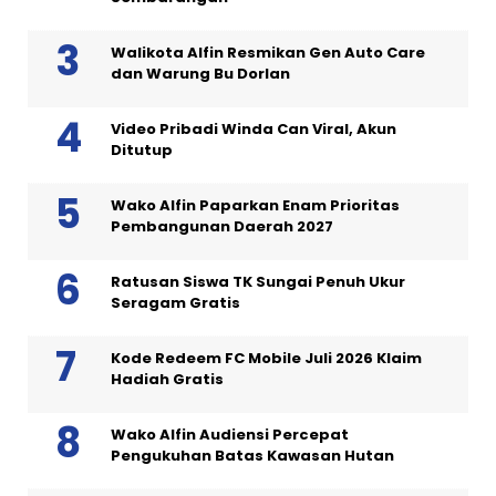
Walikota Alfin Resmikan Gen Auto Care
dan Warung Bu Dorlan
Video Pribadi Winda Can Viral, Akun
Ditutup
Wako Alfin Paparkan Enam Prioritas
Pembangunan Daerah 2027
Ratusan Siswa TK Sungai Penuh Ukur
Seragam Gratis
Kode Redeem FC Mobile Juli 2026 Klaim
Hadiah Gratis
Wako Alfin Audiensi Percepat
Pengukuhan Batas Kawasan Hutan