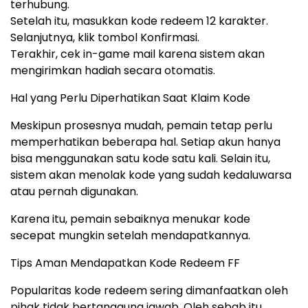
terhubung.
Setelah itu, masukkan kode redeem 12 karakter.
Selanjutnya, klik tombol Konfirmasi.
Terakhir, cek in-game mail karena sistem akan
mengirimkan hadiah secara otomatis.
Hal yang Perlu Diperhatikan Saat Klaim Kode
Meskipun prosesnya mudah, pemain tetap perlu
memperhatikan beberapa hal. Setiap akun hanya
bisa menggunakan satu kode satu kali. Selain itu,
sistem akan menolak kode yang sudah kedaluwarsa
atau pernah digunakan.
Karena itu, pemain sebaiknya menukar kode
secepat mungkin setelah mendapatkannya.
Tips Aman Mendapatkan Kode Redeem FF
Popularitas kode redeem sering dimanfaatkan oleh
pihak tidak bertanggung jawab. Oleh sebab itu,