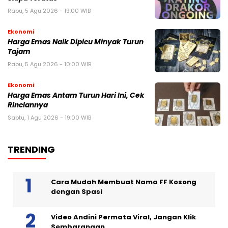
Rabu, 5 Agu 2026 - 19:00 WIB
Ekonomi
Harga Emas Naik Dipicu Minyak Turun
Tajam
Rabu, 5 Agu 2026 - 10:00 WIB
Ekonomi
Harga Emas Antam Turun Hari Ini, Cek
Rinciannya
Sabtu, 1 Agu 2026 - 19:00 WIB
TRENDING
Cara Mudah Membuat Nama FF Kosong
dengan Spasi
Video Andini Permata Viral, Jangan Klik
Sembarangan