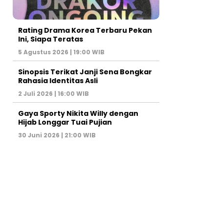
Rating Drama Korea Terbaru Pekan
Ini, Siapa Teratas
5 Agustus 2026 | 19:00 WIB
Sinopsis Terikat Janji Sena Bongkar
Rahasia Identitas Asli
2 Juli 2026 | 16:00 WIB
Gaya Sporty Nikita Willy dengan
Hijab Longgar Tuai Pujian
30 Juni 2026 | 21:00 WIB