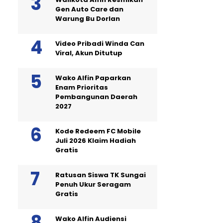
Gen Auto Care dan
Warung Bu Dorlan
Video Pribadi Winda Can
Viral, Akun Ditutup
Wako Alfin Paparkan
Enam Prioritas
Pembangunan Daerah
2027
Kode Redeem FC Mobile
Juli 2026 Klaim Hadiah
Gratis
Ratusan Siswa TK Sungai
Penuh Ukur Seragam
Gratis
Wako Alfin Audiensi