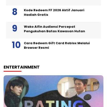
Kode Redeem FF 2026 Aktif Januari
Hadiah Gratis
Wako Alfin Audiensi Percepat
Pengukuhan Batas Kawasan Hutan
Cara Redeem Gift Card Roblox Melalui
Browser Resmi
ENTERTAINMENT