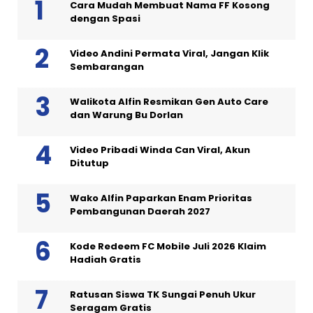
Cara Mudah Membuat Nama FF Kosong
dengan Spasi
Video Andini Permata Viral, Jangan Klik
Sembarangan
Walikota Alfin Resmikan Gen Auto Care
dan Warung Bu Dorlan
Video Pribadi Winda Can Viral, Akun
Ditutup
Wako Alfin Paparkan Enam Prioritas
Pembangunan Daerah 2027
Kode Redeem FC Mobile Juli 2026 Klaim
Hadiah Gratis
Ratusan Siswa TK Sungai Penuh Ukur
Seragam Gratis