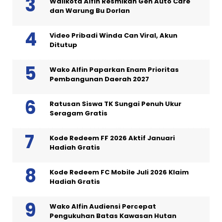
Walikota Alfin Resmikan Gen Auto Care
dan Warung Bu Dorlan
Video Pribadi Winda Can Viral, Akun
Ditutup
Wako Alfin Paparkan Enam Prioritas
Pembangunan Daerah 2027
Ratusan Siswa TK Sungai Penuh Ukur
Seragam Gratis
Kode Redeem FF 2026 Aktif Januari
Hadiah Gratis
Kode Redeem FC Mobile Juli 2026 Klaim
Hadiah Gratis
Wako Alfin Audiensi Percepat
Pengukuhan Batas Kawasan Hutan