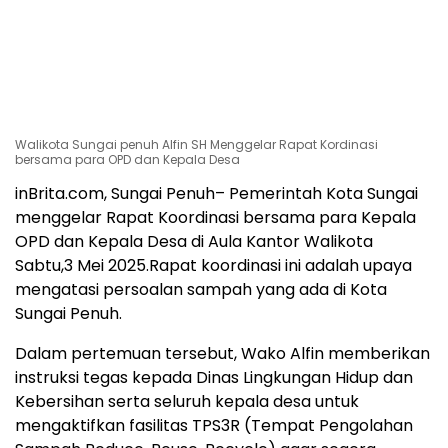
Walikota Sungai penuh Alfin SH Menggelar Rapat Kordinasi
bersama para OPD dan Kepala Desa
inBrita.com, Sungai Penuh– Pemerintah Kota Sungai
menggelar Rapat Koordinasi bersama para Kepala
OPD dan Kepala Desa di Aula Kantor Walikota
Sabtu,3 Mei 2025.Rapat koordinasi ini adalah upaya
mengatasi persoalan sampah yang ada di Kota
Sungai Penuh.
Dalam pertemuan tersebut, Wako Alfin memberikan
instruksi tegas kepada Dinas Lingkungan Hidup dan
Kebersihan serta seluruh kepala desa untuk
mengaktifkan fasilitas TPS3R (Tempat Pengolahan