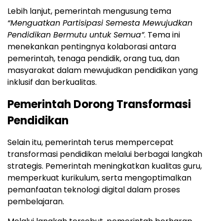
Lebih lanjut, pemerintah mengusung tema
“Menguatkan Partisipasi Semesta Mewujudkan
Pendidikan Bermutu untuk Semua”
. Tema ini
menekankan pentingnya kolaborasi antara
pemerintah, tenaga pendidik, orang tua, dan
masyarakat dalam mewujudkan pendidikan yang
inklusif dan berkualitas.
Pemerintah Dorong Transformasi
Pendidikan
Selain itu, pemerintah terus mempercepat
transformasi pendidikan melalui berbagai langkah
strategis. Pemerintah meningkatkan kualitas guru,
memperkuat kurikulum, serta mengoptimalkan
pemanfaatan teknologi digital dalam proses
pembelajaran.