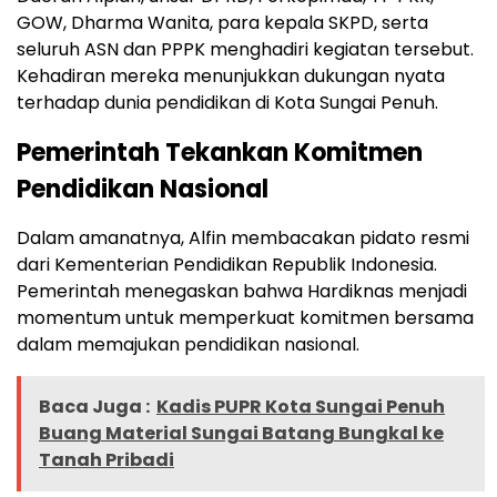
GOW, Dharma Wanita, para kepala SKPD, serta
seluruh ASN dan PPPK menghadiri kegiatan tersebut.
Kehadiran mereka menunjukkan dukungan nyata
terhadap dunia pendidikan di Kota Sungai Penuh.
Pemerintah Tekankan Komitmen
Pendidikan Nasional
Dalam amanatnya, Alfin membacakan pidato resmi
dari Kementerian Pendidikan Republik Indonesia.
Pemerintah menegaskan bahwa Hardiknas menjadi
momentum untuk memperkuat komitmen bersama
dalam memajukan pendidikan nasional.
Baca Juga :
Kadis PUPR Kota Sungai Penuh
Buang Material Sungai Batang Bungkal ke
Tanah Pribadi