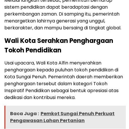
Melalui langkah tersebut, pemerintah berharap
sistem pendidikan dapat beradaptasi dengan
perkembangan zaman. Di samping itu, pemerintah
menargetkan lahirnya generasi yang unggul,
berkarakter, dan mampu bersaing di tingkat global.
Wali Kota Serahkan Penghargaan
Tokoh Pendidikan
Usai upacara, Wali Kota Alfin menyerahkan
penghargaan kepada puluhan tokoh pendidikan di
Kota Sungai Penuh. Pemerintah daerah memberikan
penghargaan tersebut dalam kategori Tokoh
Inspiratif Pendidikan sebagai bentuk apresiasi atas
dedikasi dan kontribusi mereka.
Baca Juga :
Pemkot Sungai Penuh Perkuat
Pengawasan Lahan Pertanian