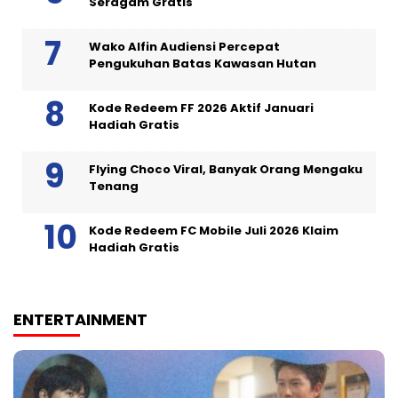
Seragam Gratis
Wako Alfin Audiensi Percepat
Pengukuhan Batas Kawasan Hutan
Kode Redeem FF 2026 Aktif Januari
Hadiah Gratis
Flying Choco Viral, Banyak Orang Mengaku
Tenang
Kode Redeem FC Mobile Juli 2026 Klaim
Hadiah Gratis
ENTERTAINMENT