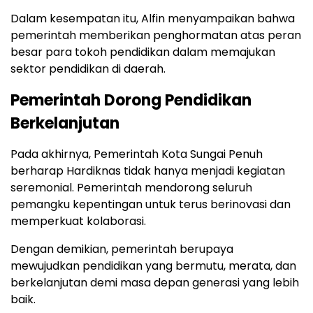
Dalam kesempatan itu, Alfin menyampaikan bahwa
pemerintah memberikan penghormatan atas peran
besar para tokoh pendidikan dalam memajukan
sektor pendidikan di daerah.
Pemerintah Dorong Pendidikan
Berkelanjutan
Pada akhirnya, Pemerintah Kota Sungai Penuh
berharap Hardiknas tidak hanya menjadi kegiatan
seremonial. Pemerintah mendorong seluruh
pemangku kepentingan untuk terus berinovasi dan
memperkuat kolaborasi.
Dengan demikian, pemerintah berupaya
mewujudkan pendidikan yang bermutu, merata, dan
berkelanjutan demi masa depan generasi yang lebih
baik.