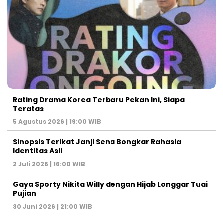
Rating Drama Korea Terbaru Pekan Ini, Siapa
Teratas
5 Agustus 2026 | 19:00 WIB
Sinopsis Terikat Janji Sena Bongkar Rahasia
Identitas Asli
2 Juli 2026 | 16:00 WIB
Gaya Sporty Nikita Willy dengan Hijab Longgar Tuai
Pujian
30 Juni 2026 | 21:00 WIB