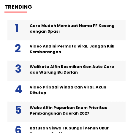
TRENDING
Cara Mudah Membuat Nama FF Kosong
dengan Spasi
Video Andini Permata Viral, Jangan Klik
Sembarangan
Walikota Alfin Resmikan Gen Auto Care
dan Warung Bu Dorlan
Video Pribadi Winda Can Viral, Akun
Ditutup
Wako Alfin Paparkan Enam Prioritas
Pembangunan Daerah 2027
Ratusan Siswa TK Sungai Penuh Ukur