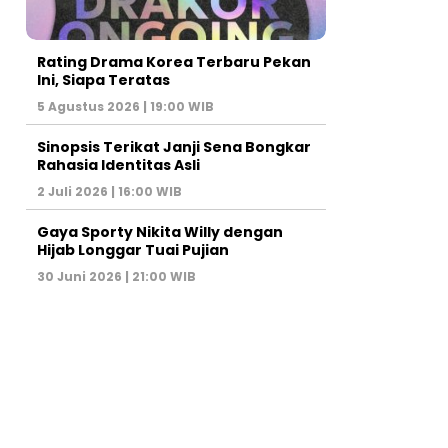
Rating Drama Korea Terbaru Pekan
Ini, Siapa Teratas
5 Agustus 2026 | 19:00 WIB
Sinopsis Terikat Janji Sena Bongkar
Rahasia Identitas Asli
2 Juli 2026 | 16:00 WIB
Gaya Sporty Nikita Willy dengan
Hijab Longgar Tuai Pujian
30 Juni 2026 | 21:00 WIB