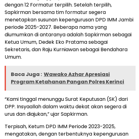
dengan 12 Formatur terpilih. Setelah terpilih,
Sapkirman bersama tim formatur segera
menetapkan susunan kepengurusan DPD IMM Jambi
periode 2025-2027. Beberapa nama yang
diumumkan di antaranya adalah Sapkirman sebagai
Ketua Umum, Dedek Eko Pratama sebagai
Sekretaris, dan Raju Kurniawan sebagai Bendahara
Umum.
Baca Juga :
Wawako Azhar Apresiasi
Program Ketahanan Pangan Polres Kerinci
“Kami tinggal menunggu Surat Keputusan (SK) dari
DPP. Insyaallah dalam waktu dekat akan segera di
urus dan diajukan,” ujar Sapkirman.
Terpisah, Ketum DPD IMM Periode 2023-2025,
mengatakan, dengan terbentuknya kepengurusan