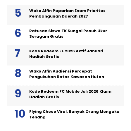
Wako Alfin Paparkan Enam Prioritas
Pembangunan Daerah 2027
Ratusan Siswa TK Sungai Penuh Ukur
Seragam Gratis
Kode Redeem FF 2026 Aktif Januari
Hadiah Gratis
Wako Alfin Audiensi Percepat
Pengukuhan Batas Kawasan Hutan
Kode Redeem FC Mobile Juli 2026 Klaim
Hadiah Gratis
Flying Choco Viral, Banyak Orang Mengaku
Tenang