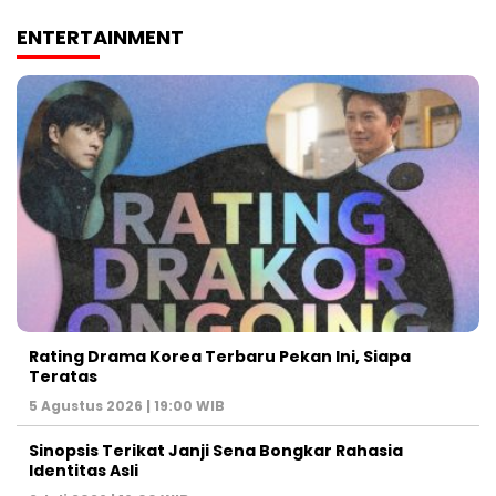
ENTERTAINMENT
Rating Drama Korea Terbaru Pekan Ini, Siapa
Teratas
5 Agustus 2026 | 19:00 WIB
Sinopsis Terikat Janji Sena Bongkar Rahasia
Identitas Asli