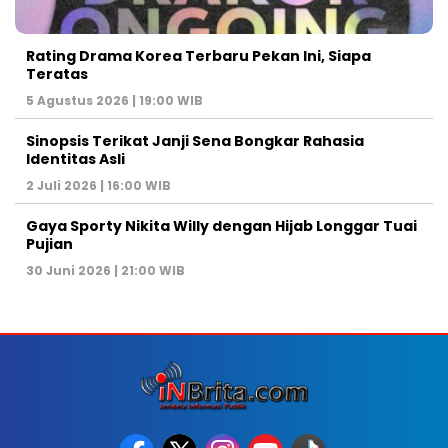
Rating Drama Korea Terbaru Pekan Ini, Siapa
Teratas
5 Agustus 2026 | 19:00 WIB
Sinopsis Terikat Janji Sena Bongkar Rahasia
Identitas Asli
2 Juli 2026 | 16:00 WIB
Gaya Sporty Nikita Willy dengan Hijab Longgar Tuai
Pujian
30 Juni 2026 | 21:00 WIB