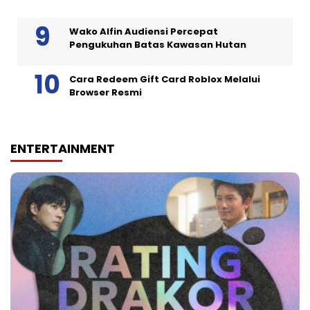
Wako Alfin Audiensi Percepat
Pengukuhan Batas Kawasan Hutan
Cara Redeem Gift Card Roblox Melalui
Browser Resmi
ENTERTAINMENT