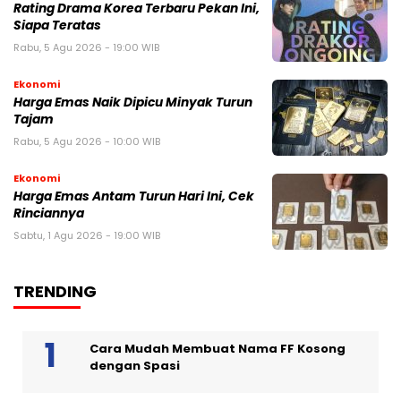
Rating Drama Korea Terbaru Pekan Ini,
Siapa Teratas
Rabu, 5 Agu 2026 - 19:00 WIB
Ekonomi
Harga Emas Naik Dipicu Minyak Turun
Tajam
Rabu, 5 Agu 2026 - 10:00 WIB
Ekonomi
Harga Emas Antam Turun Hari Ini, Cek
Rinciannya
Sabtu, 1 Agu 2026 - 19:00 WIB
TRENDING
Cara Mudah Membuat Nama FF Kosong
dengan Spasi