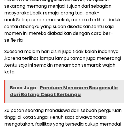
sekarang memang menjadi tujuan dari sebagian
masyarakat,baik remaja, orang tua , anak-
anak.Setiap sore ramai sekali, mereka terlihat duduk
santai dibangku yang sudah disediakan,tentu saja
momen ini mereka diabadikan dengan cara ber-
selfie ria.
Suasana malam hari disini juga tidak kalah indahnya
,karena terlihat lampu lampu taman juga menerangi
,tentu saja ini semakin menambah semarak wajah
kota.
Baca Juga :
Panduan Menanam Bougenville
dari Batang Cepat Berbunga
Zulpatan seorang mahasiswa dari sebuah perguruan
tinggi di Kota Sungai Penuh saat diwawancarai
mengatakan, fasilitas yang tersedia cukup memadai.