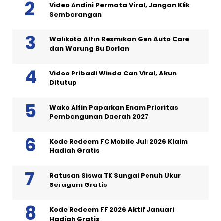
Video Andini Permata Viral, Jangan Klik
Sembarangan
Walikota Alfin Resmikan Gen Auto Care
dan Warung Bu Dorlan
Video Pribadi Winda Can Viral, Akun
Ditutup
Wako Alfin Paparkan Enam Prioritas
Pembangunan Daerah 2027
Kode Redeem FC Mobile Juli 2026 Klaim
Hadiah Gratis
Ratusan Siswa TK Sungai Penuh Ukur
Seragam Gratis
Kode Redeem FF 2026 Aktif Januari
Hadiah Gratis