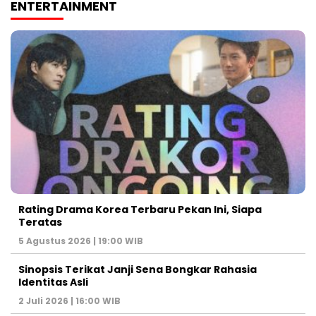
ENTERTAINMENT
Rating Drama Korea Terbaru Pekan Ini, Siapa
Teratas
5 Agustus 2026 | 19:00 WIB
Sinopsis Terikat Janji Sena Bongkar Rahasia
Identitas Asli
2 Juli 2026 | 16:00 WIB