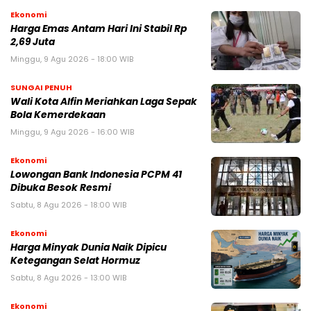
Ekonomi
Harga Emas Antam Hari Ini Stabil Rp
2,69 Juta
Minggu, 9 Agu 2026 - 18:00 WIB
SUNGAI PENUH
Wali Kota Alfin Meriahkan Laga Sepak
Bola Kemerdekaan
Minggu, 9 Agu 2026 - 16:00 WIB
Ekonomi
Lowongan Bank Indonesia PCPM 41
Dibuka Besok Resmi
Sabtu, 8 Agu 2026 - 18:00 WIB
Ekonomi
Harga Minyak Dunia Naik Dipicu
Ketegangan Selat Hormuz
Sabtu, 8 Agu 2026 - 13:00 WIB
Ekonomi