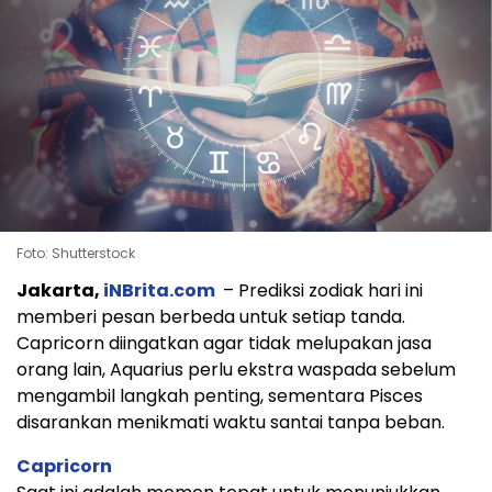
Foto: Shutterstock
Jakarta,
iNBrita.com
– Prediksi zodiak hari ini
memberi pesan berbeda untuk setiap tanda.
Capricorn diingatkan agar tidak melupakan jasa
orang lain, Aquarius perlu ekstra waspada sebelum
mengambil langkah penting, sementara Pisces
disarankan menikmati waktu santai tanpa beban.
Capricorn