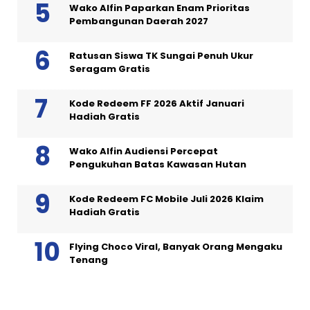
Wako Alfin Paparkan Enam Prioritas
Pembangunan Daerah 2027
Ratusan Siswa TK Sungai Penuh Ukur
Seragam Gratis
Kode Redeem FF 2026 Aktif Januari
Hadiah Gratis
Wako Alfin Audiensi Percepat
Pengukuhan Batas Kawasan Hutan
Kode Redeem FC Mobile Juli 2026 Klaim
Hadiah Gratis
Flying Choco Viral, Banyak Orang Mengaku
Tenang