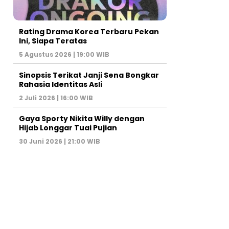
Rating Drama Korea Terbaru Pekan
Ini, Siapa Teratas
5 Agustus 2026 | 19:00 WIB
Sinopsis Terikat Janji Sena Bongkar
Rahasia Identitas Asli
2 Juli 2026 | 16:00 WIB
Gaya Sporty Nikita Willy dengan
Hijab Longgar Tuai Pujian
30 Juni 2026 | 21:00 WIB