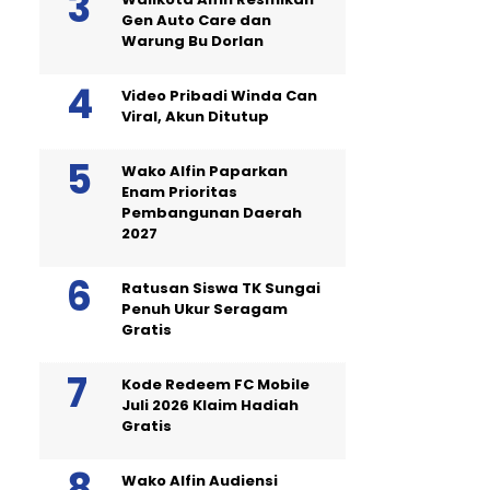
Gen Auto Care dan
Warung Bu Dorlan
Video Pribadi Winda Can
Viral, Akun Ditutup
Wako Alfin Paparkan
Enam Prioritas
Pembangunan Daerah
2027
Ratusan Siswa TK Sungai
Penuh Ukur Seragam
Gratis
Kode Redeem FC Mobile
Juli 2026 Klaim Hadiah
Gratis
Wako Alfin Audiensi