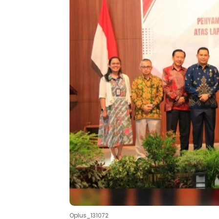
Oplus_131072