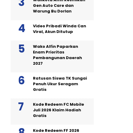
Gen Auto Care dan
Warung Bu Dorlan
Video Pribadi Winda Can
Viral, Akun Ditutup
Wako Alfin Paparkan
Enam Prioritas
Pembangunan Daerah
2027
Ratusan Siswa TK Sungai
Penuh Ukur Seragam
Gratis
Kode Redeem FC Mobile
Juli 2026 Klaim Hadiah
Gratis
Kode Redeem FF 2026