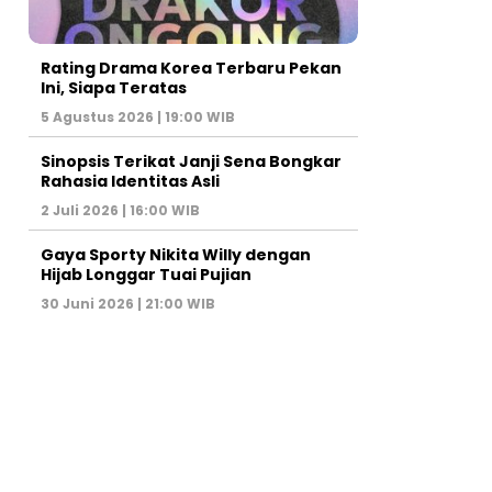
Rating Drama Korea Terbaru Pekan
Ini, Siapa Teratas
5 Agustus 2026 | 19:00 WIB
Sinopsis Terikat Janji Sena Bongkar
Rahasia Identitas Asli
2 Juli 2026 | 16:00 WIB
Gaya Sporty Nikita Willy dengan
Hijab Longgar Tuai Pujian
30 Juni 2026 | 21:00 WIB