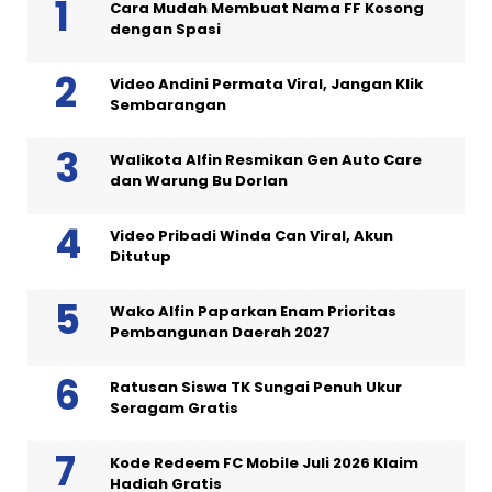
Cara Mudah Membuat Nama FF Kosong
dengan Spasi
Video Andini Permata Viral, Jangan Klik
Sembarangan
Walikota Alfin Resmikan Gen Auto Care
dan Warung Bu Dorlan
Video Pribadi Winda Can Viral, Akun
Ditutup
Wako Alfin Paparkan Enam Prioritas
Pembangunan Daerah 2027
Ratusan Siswa TK Sungai Penuh Ukur
Seragam Gratis
Kode Redeem FC Mobile Juli 2026 Klaim
Hadiah Gratis