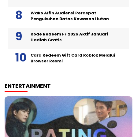
Wako Alfin Audiensi Percepat
Pengukuhan Batas Kawasan Hutan
Kode Redeem FF 2026 Aktif Januari
Hadiah Gratis
Cara Redeem Gift Card Roblox Melalui
Browser Resmi
ENTERTAINMENT