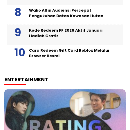
Wako Alfin Audiensi Percepat
Pengukuhan Batas Kawasan Hutan
Kode Redeem FF 2026 Aktif Januari
Hadiah Gratis
Cara Redeem Gift Card Roblox Melalui
Browser Resmi
ENTERTAINMENT