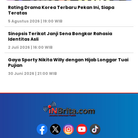
Rating Drama Korea Terbaru Pekan Ini, Siapa
Teratas
5 Agustus 2026 | 19:00 WIB
Sinopsis Terikat Janji Sena Bongkar Rahasia
Identitas Asli
2 Juli 2026 | 16:00 WIB
Gaya Sporty Nikita Willy dengan Hijab Longgar Tuai
Pujian
30 Juni 2026 | 21:00 WIB