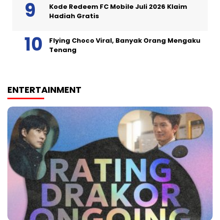
Kode Redeem FC Mobile Juli 2026 Klaim
Hadiah Gratis
Flying Choco Viral, Banyak Orang Mengaku
Tenang
ENTERTAINMENT