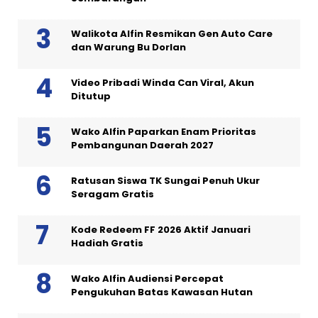
Walikota Alfin Resmikan Gen Auto Care
dan Warung Bu Dorlan
Video Pribadi Winda Can Viral, Akun
Ditutup
Wako Alfin Paparkan Enam Prioritas
Pembangunan Daerah 2027
Ratusan Siswa TK Sungai Penuh Ukur
Seragam Gratis
Kode Redeem FF 2026 Aktif Januari
Hadiah Gratis
Wako Alfin Audiensi Percepat
Pengukuhan Batas Kawasan Hutan