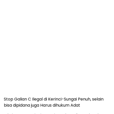
Stop Galian C Ilegal di Kerinci-Sungai Penuh, selain
bisa dipidana juga Harus dihukum Adat