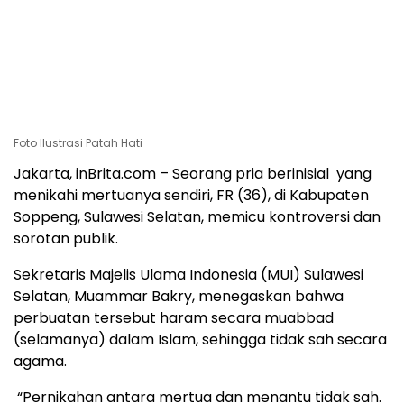
Foto Ilustrasi Patah Hati
Jakarta, inBrita.com – Seorang pria berinisial yang
menikahi mertuanya sendiri, FR (36), di Kabupaten
Soppeng, Sulawesi Selatan, memicu kontroversi dan
sorotan publik.
Sekretaris Majelis Ulama Indonesia (MUI) Sulawesi
Selatan, Muammar Bakry, menegaskan bahwa
perbuatan tersebut haram secara muabbad
(selamanya) dalam Islam, sehingga tidak sah secara
agama.
“Pernikahan antara mertua dan menantu tidak sah.