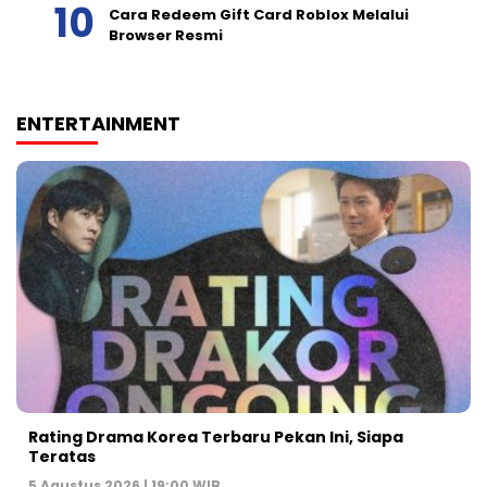
Cara Redeem Gift Card Roblox Melalui
Browser Resmi
ENTERTAINMENT
Rating Drama Korea Terbaru Pekan Ini, Siapa
Teratas
5 Agustus 2026 | 19:00 WIB