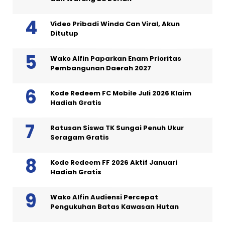
Video Pribadi Winda Can Viral, Akun
Ditutup
Wako Alfin Paparkan Enam Prioritas
Pembangunan Daerah 2027
Kode Redeem FC Mobile Juli 2026 Klaim
Hadiah Gratis
Ratusan Siswa TK Sungai Penuh Ukur
Seragam Gratis
Kode Redeem FF 2026 Aktif Januari
Hadiah Gratis
Wako Alfin Audiensi Percepat
Pengukuhan Batas Kawasan Hutan