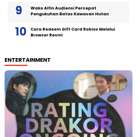
Wako Alfin Audiensi Percepat
Pengukuhan Batas Kawasan Hutan
Cara Redeem Gift Card Roblox Melalui
Browser Resmi
ENTERTAINMENT