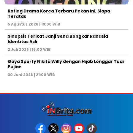
Rating Drama Korea Terbaru Pekan Ini, Siapa
Teratas
5 Agustus 2026 | 19:00 WIB
Sinopsis Terikat Janji Sena Bongkar Rahasia
Identitas Asli
2 Juli 2026 | 16:00 WIB
Gaya Sporty Nikita Willy dengan Hijab Longgar Tuai
Pujian
30 Juni 2026 | 21:00 WIB