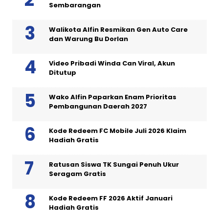
Sembarangan
Walikota Alfin Resmikan Gen Auto Care
dan Warung Bu Dorlan
Video Pribadi Winda Can Viral, Akun
Ditutup
Wako Alfin Paparkan Enam Prioritas
Pembangunan Daerah 2027
Kode Redeem FC Mobile Juli 2026 Klaim
Hadiah Gratis
Ratusan Siswa TK Sungai Penuh Ukur
Seragam Gratis
Kode Redeem FF 2026 Aktif Januari
Hadiah Gratis