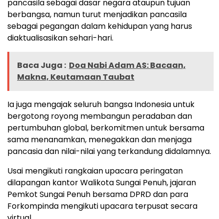
pancasila sebagai dasar negara ataupun tujuan
berbangsa, namun turut menjadikan pancasila
sebagai pegangan dalam kehidupan yang harus
diaktualisasikan sehari-hari.
Baca Juga :
Doa Nabi Adam AS: Bacaan,
Makna, Keutamaan Taubat
Ia juga mengajak seluruh bangsa Indonesia untuk
bergotong royong membangun peradaban dan
pertumbuhan global, berkomitmen untuk bersama
sama menanamkan, menegakkan dan menjaga
pancasia dan nilai-nilai yang terkandung didalamnya.
Usai mengikuti rangkaian upacara peringatan
dilapangan kantor Walikota Sungai Penuh, jajaran
Pemkot Sungai Penuh bersama DPRD dan para
Forkompinda mengikuti upacara terpusat secara
virtual.