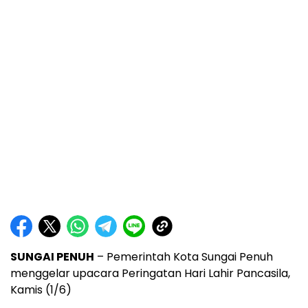
SUNGAI PENUH
– Pemerintah Kota Sungai Penuh
menggelar upacara Peringatan Hari Lahir Pancasila,
Kamis (1/6)