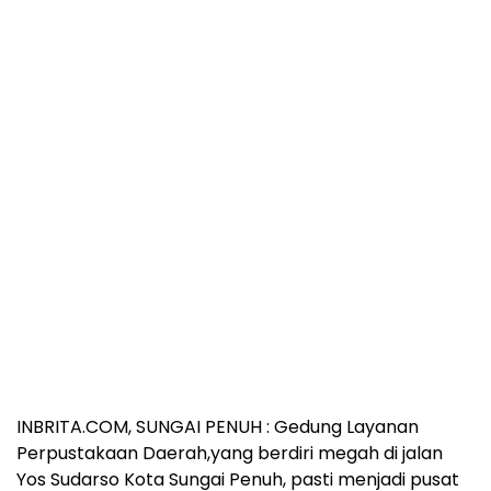
INBRITA.COM, SUNGAI PENUH : Gedung Layanan
Perpustakaan Daerah,yang berdiri megah di jalan
Yos Sudarso Kota Sungai Penuh, pasti menjadi pusat