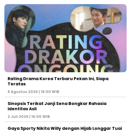
Rating Drama Korea Terbaru Pekan Ini, Siapa
Teratas
5 Agustus 2026 | 19:00 WIB
Sinopsis Terikat Janji Sena Bongkar Rahasia
Identitas Asli
2 Juli 2026 | 16:00 WIB
Gaya Sporty Nikita Willy dengan Hijab Longgar Tuai