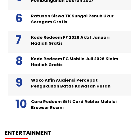
Pembangunan Daerah 2027
Ratusan Siswa TK Sungai Penuh Ukur
Seragam Gratis
Kode Redeem FF 2026 Aktif Januari
Hadiah Gratis
Kode Redeem FC Mobile Juli 2026 Klaim
Hadiah Gratis
Wako Alfin Audiensi Percepat
Pengukuhan Batas Kawasan Hutan
Cara Redeem Gift Card Roblox Melalui
Browser Resmi
ENTERTAINMENT