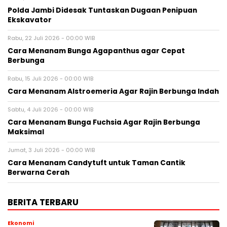
Polda Jambi Didesak Tuntaskan Dugaan Penipuan
Ekskavator
Rabu, 22 Juli 2026 - 00:00 WIB
Cara Menanam Bunga Agapanthus agar Cepat
Berbunga
Rabu, 15 Juli 2026 - 00:00 WIB
Cara Menanam Alstroemeria Agar Rajin Berbunga Indah
Sabtu, 4 Juli 2026 - 00:00 WIB
Cara Menanam Bunga Fuchsia Agar Rajin Berbunga
Maksimal
Jumat, 3 Juli 2026 - 00:00 WIB
Cara Menanam Candytuft untuk Taman Cantik
Berwarna Cerah
BERITA TERBARU
Ekonomi