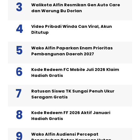
Walikota Alfin Resmikan Gen Auto Care
dan Warung Bu Dorlan
Video Pribadi Winda Can Viral, Akun
Ditutup
Wako Alfin Paparkan Enam Prioritas
Pembangunan Daerah 2027
Kode Redeem FC Mobile Juli 2026 Klaim
Hadiah Gratis
Ratusan Siswa TK Sungai Penuh Ukur
Seragam Gratis
Kode Redeem FF 2026 Aktif Januari
Hadiah Gratis
Wako Alfin Audiensi Percepat