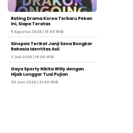
Rating Drama Korea Terbaru Pekan
Ini, Siapa Teratas
5 Agustus 2026 | 19:00 WIB
Sinopsis Terikat Janji Sena Bongkar
Rahasia Identitas Asli
2 Juli 2026 | 16:00 WIB
Gaya Sporty Nikita Willy dengan
Hijab Longgar Tuai Pujian
30 Juni 2026 | 21:00 WIB