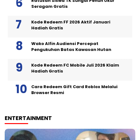
Ratusan Siswa TK Sungai Penuh Ukur
Seragam Gratis
Kode Redeem FF 2026 Aktif Januari
Hadiah Gratis
Wako Alfin Audiensi Percepat
Pengukuhan Batas Kawasan Hutan
Kode Redeem FC Mobile Juli 2026 Klaim
Hadiah Gratis
Cara Redeem Gift Card Roblox Melalui
Browser Resmi
ENTERTAINMENT