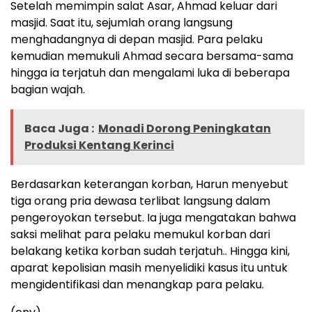
Setelah memimpin salat Asar, Ahmad keluar dari
masjid. Saat itu, sejumlah orang langsung
menghadangnya di depan masjid. Para pelaku
kemudian memukuli Ahmad secara bersama-sama
hingga ia terjatuh dan mengalami luka di beberapa
bagian wajah.
Baca Juga :
Monadi Dorong Peningkatan
Produksi Kentang Kerinci
Berdasarkan keterangan korban, Harun menyebut
tiga orang pria dewasa terlibat langsung dalam
pengeroyokan tersebut. Ia juga mengatakan bahwa
saksi melihat para pelaku memukul korban dari
belakang ketika korban sudah terjatuh.. Hingga kini,
aparat kepolisian masih menyelidiki kasus itu untuk
mengidentifikasi dan menangkap para pelaku.