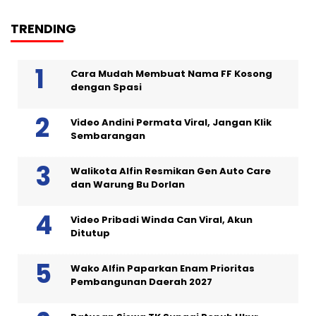
TRENDING
Cara Mudah Membuat Nama FF Kosong
dengan Spasi
Video Andini Permata Viral, Jangan Klik
Sembarangan
Walikota Alfin Resmikan Gen Auto Care
dan Warung Bu Dorlan
Video Pribadi Winda Can Viral, Akun
Ditutup
Wako Alfin Paparkan Enam Prioritas
Pembangunan Daerah 2027