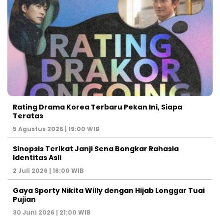
Rating Drama Korea Terbaru Pekan Ini, Siapa
Teratas
5 Agustus 2026 | 19:00 WIB
Sinopsis Terikat Janji Sena Bongkar Rahasia
Identitas Asli
2 Juli 2026 | 16:00 WIB
Gaya Sporty Nikita Willy dengan Hijab Longgar Tuai
Pujian
30 Juni 2026 | 21:00 WIB