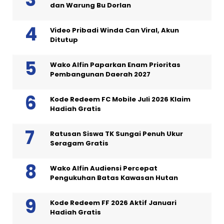
dan Warung Bu Dorlan
Video Pribadi Winda Can Viral, Akun
Ditutup
Wako Alfin Paparkan Enam Prioritas
Pembangunan Daerah 2027
Kode Redeem FC Mobile Juli 2026 Klaim
Hadiah Gratis
Ratusan Siswa TK Sungai Penuh Ukur
Seragam Gratis
Wako Alfin Audiensi Percepat
Pengukuhan Batas Kawasan Hutan
Kode Redeem FF 2026 Aktif Januari
Hadiah Gratis