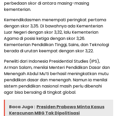
perbedaan skor di antara masing-masing
kementerian.
Kemendikdasmen menempati peringkat pertama
dengan skor 3,35. Di bawahnya ada Kementerian
Luar Negeri dengan skor 3,32, lalu Kementerian
Agama di posisi ketiga dengan skor 3,26.
Kementerian Pendidikan Tinggi, Sains, dan Teknologi
berada di urutan keempat dengan skor 3,22.
Peneliti dari Indonesia Presidential Studies (IPS),
Arman Salam, menilai Menteri Pendidikan Dasar dan
Menengah Abdul Mu’ti berhasil meningkatkan mutu
pendidikan dasar dan menengah. Namun ia menilai
sistem pendidikan nasional masih perlu dibenahi
agar bisa bersaing di tingkat global.
Baca Juga :
Presiden Prabowo Minta Kasus
Keracunan MBG Tak Dipolitisasi