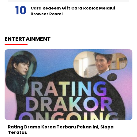
Cara Redeem Gift Card Roblox Melalui
Browser Resmi
ENTERTAINMENT
Rating Drama Korea Terbaru Pekan Ini, Siapa
Teratas