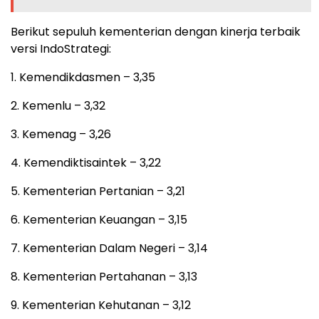
Berikut sepuluh kementerian dengan kinerja terbaik
versi IndoStrategi:
1. Kemendikdasmen – 3,35
2. Kemenlu – 3,32
3. Kemenag – 3,26
4. Kemendiktisaintek – 3,22
5. Kementerian Pertanian – 3,21
6. Kementerian Keuangan – 3,15
7. Kementerian Dalam Negeri – 3,14
8. Kementerian Pertahanan – 3,13
9. Kementerian Kehutanan – 3,12