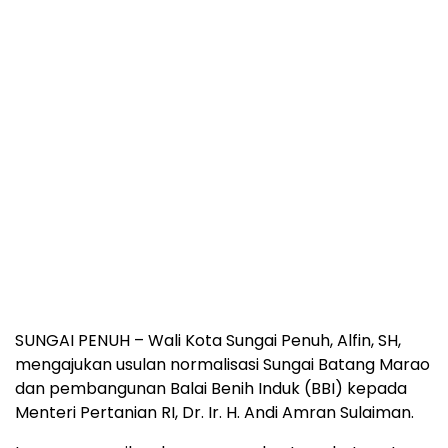
SUNGAI PENUH – Wali Kota Sungai Penuh, Alfin, SH,
mengajukan usulan normalisasi Sungai Batang Marao
dan pembangunan Balai Benih Induk (BBI) kepada
Menteri Pertanian RI, Dr. Ir. H. Andi Amran Sulaiman.