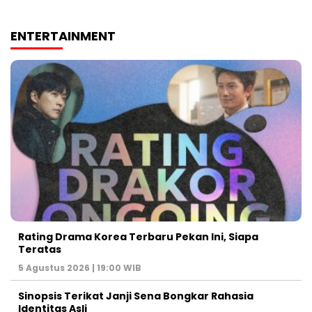
ENTERTAINMENT
Rating Drama Korea Terbaru Pekan Ini, Siapa
Teratas
5 Agustus 2026 | 19:00 WIB
Sinopsis Terikat Janji Sena Bongkar Rahasia
Identitas Asli