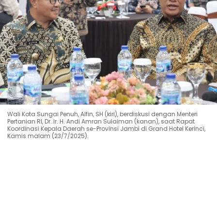
Wali Kota Sungai Penuh, Alfin, SH (kiri), berdiskusi dengan Menteri
Pertanian RI, Dr. Ir. H. Andi Amran Sulaiman (kanan), saat Rapat
Koordinasi Kepala Daerah se-Provinsi Jambi di Grand Hotel Kerinci,
Kamis malam (23/7/2025).