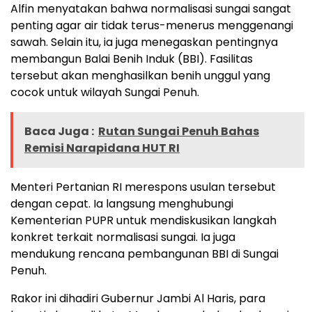
Alfin menyatakan bahwa normalisasi sungai sangat
penting agar air tidak terus-menerus menggenangi
sawah. Selain itu, ia juga menegaskan pentingnya
membangun Balai Benih Induk (BBI). Fasilitas
tersebut akan menghasilkan benih unggul yang
cocok untuk wilayah Sungai Penuh.
Baca Juga :
Rutan Sungai Penuh Bahas
Remisi Narapidana HUT RI
Menteri Pertanian RI merespons usulan tersebut
dengan cepat. Ia langsung menghubungi
Kementerian PUPR untuk mendiskusikan langkah
konkret terkait normalisasi sungai. Ia juga
mendukung rencana pembangunan BBI di Sungai
Penuh.
Rakor ini dihadiri Gubernur Jambi Al Haris, para