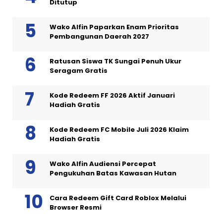
Ditutup
Wako Alfin Paparkan Enam Prioritas
Pembangunan Daerah 2027
Ratusan Siswa TK Sungai Penuh Ukur
Seragam Gratis
Kode Redeem FF 2026 Aktif Januari
Hadiah Gratis
Kode Redeem FC Mobile Juli 2026 Klaim
Hadiah Gratis
Wako Alfin Audiensi Percepat
Pengukuhan Batas Kawasan Hutan
Cara Redeem Gift Card Roblox Melalui
Browser Resmi