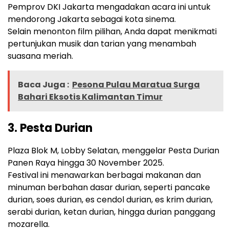
Pemprov DKI Jakarta mengadakan acara ini untuk
mendorong Jakarta sebagai kota sinema.
Selain menonton film pilihan, Anda dapat menikmati
pertunjukan musik dan tarian yang menambah
suasana meriah.
Baca Juga :
Pesona Pulau Maratua Surga
Bahari Eksotis Kalimantan Timur
3. Pesta Durian
Plaza Blok M, Lobby Selatan, menggelar Pesta Durian
Panen Raya hingga 30 November 2025.
Festival ini menawarkan berbagai makanan dan
minuman berbahan dasar durian, seperti pancake
durian, soes durian, es cendol durian, es krim durian,
serabi durian, ketan durian, hingga durian panggang
mozarella.