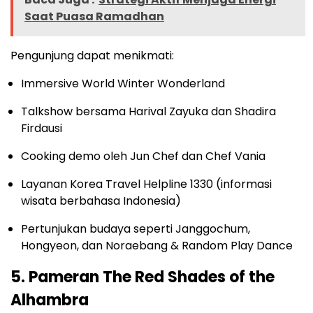
Saat Puasa Ramadhan
Pengunjung dapat menikmati:
Immersive World Winter Wonderland
Talkshow bersama Harival Zayuka dan Shadira
Firdausi
Cooking demo oleh Jun Chef dan Chef Vania
Layanan Korea Travel Helpline 1330 (informasi
wisata berbahasa Indonesia)
Pertunjukan budaya seperti Janggochum,
Hongyeon, dan Noraebang & Random Play Dance
5. Pameran The Red Shades of the
Alhambra