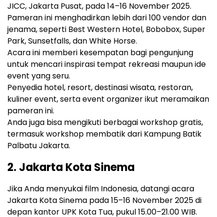
JICC, Jakarta Pusat, pada 14–16 November 2025.
Pameran ini menghadirkan lebih dari 100 vendor dan
jenama, seperti Best Western Hotel, Bobobox, Super
Park, Sunsetfalls, dan White Horse.
Acara ini memberi kesempatan bagi pengunjung
untuk mencari inspirasi tempat rekreasi maupun ide
event yang seru.
Penyedia hotel, resort, destinasi wisata, restoran,
kuliner event, serta event organizer ikut meramaikan
pameran ini.
Anda juga bisa mengikuti berbagai workshop gratis,
termasuk workshop membatik dari Kampung Batik
Palbatu Jakarta.
2. Jakarta Kota Sinema
Jika Anda menyukai film Indonesia, datangi acara
Jakarta Kota Sinema pada 15–16 November 2025 di
depan kantor UPK Kota Tua, pukul 15.00–21.00 WIB.