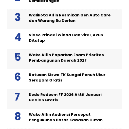
Sembarangan
Walikota Alfin Resmikan Gen Auto Care
dan Warung Bu Dorlan
Video Pribadi Winda Can Viral, Akun
Ditutup
Wako Alfin Paparkan Enam Prioritas
Pembangunan Daerah 2027
Ratusan Siswa TK Sungai Penuh Ukur
Seragam Gratis
Kode Redeem FF 2026 Aktif Januari
Hadiah Gratis
Wako Alfin Audiensi Percepat
Pengukuhan Batas Kawasan Hutan