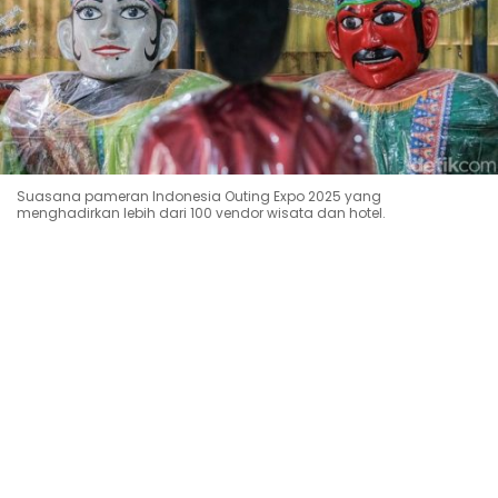
Suasana pameran Indonesia Outing Expo 2025 yang
menghadirkan lebih dari 100 vendor wisata dan hotel.