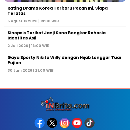
Rating Drama Korea Terbaru Pekan Ini, Siapa
Teratas
5 Agustus 2026 | 19:00 WIB
Sinopsis Terikat Janji Sena Bongkar Rahasia
Identitas Asli
2 Juli 2026 | 16:00 WIB
Gaya Sporty Nikita Willy dengan Hijab Longgar Tuai
Pujian
30 Juni 2026 | 21:00 WIB