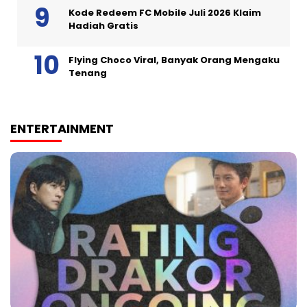
Kode Redeem FC Mobile Juli 2026 Klaim
Hadiah Gratis
Flying Choco Viral, Banyak Orang Mengaku
Tenang
ENTERTAINMENT