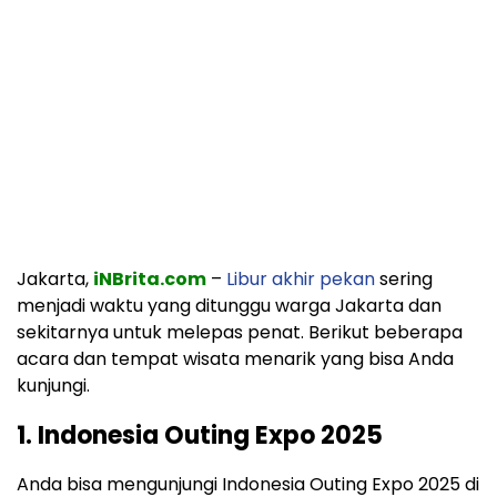
Jakarta,
iNBrita.com
–
Libur akhir pekan
sering
menjadi waktu yang ditunggu warga Jakarta dan
sekitarnya untuk melepas penat. Berikut beberapa
acara dan tempat wisata menarik yang bisa Anda
kunjungi.
1. Indonesia Outing Expo 2025
Anda bisa mengunjungi Indonesia Outing Expo 2025 di