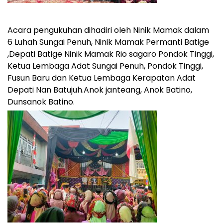
Acara pengukuhan dihadiri oleh Ninik Mamak dalam
6 Luhah Sungai Penuh, Ninik Mamak Permanti Batige
,Depati Batige Ninik Mamak Rio sagaro Pondok Tinggi,
Ketua Lembaga Adat Sungai Penuh, Pondok Tinggi,
Fusun Baru dan Ketua Lembaga Kerapatan Adat
Depati Nan Batujuh.Anok janteang, Anok Batino,
Dunsanok Batino.