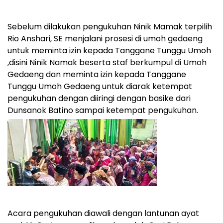
Sebelum dilakukan pengukuhan Ninik Mamak terpilih
Rio Anshari, SE menjalani prosesi di umoh gedaeng
untuk meminta izin kepada Tanggane Tunggu Umoh
,disini Ninik Namak beserta staf berkumpul di Umoh
Gedaeng dan meminta izin kepada Tanggane
Tunggu Umoh Gedaeng untuk diarak ketempat
pengukuhan dengan diiringi dengan basike dari
Dunsanok Batino sampai ketempat pengukuhan.
Acara pengukuhan diawali dengan lantunan ayat