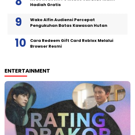
Hadiah Gratis
Wako Alfin Audiensi Percepat
Pengukuhan Batas Kawasan Hutan
Cara Redeem Gift Card Roblox Melalui
Browser Resmi
ENTERTAINMENT