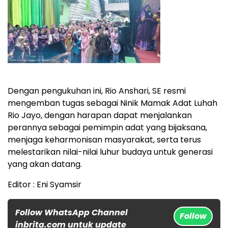
Dengan pengukuhan ini, Rio Anshari, SE resmi
mengemban tugas sebagai Ninik Mamak Adat Luhah
Rio Jayo, dengan harapan dapat menjalankan
perannya sebagai pemimpin adat yang bijaksana,
menjaga keharmonisan masyarakat, serta terus
melestarikan nilai-nilai luhur budaya untuk generasi
yang akan datang.
Editor : Eni Syamsir
Follow WhatsApp Channel
Follow
inbrita.com untuk update