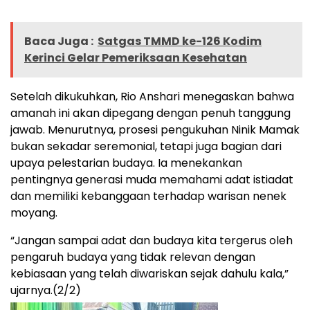
Baca Juga :
Satgas TMMD ke-126 Kodim
Kerinci Gelar Pemeriksaan Kesehatan
Setelah dikukuhkan, Rio Anshari menegaskan bahwa
amanah ini akan dipegang dengan penuh tanggung
jawab. Menurutnya, prosesi pengukuhan Ninik Mamak
bukan sekadar seremonial, tetapi juga bagian dari
upaya pelestarian budaya. Ia menekankan
pentingnya generasi muda memahami adat istiadat
dan memiliki kebanggaan terhadap warisan nenek
moyang.
“Jangan sampai adat dan budaya kita tergerus oleh
pengaruh budaya yang tidak relevan dengan
kebiasaan yang telah diwariskan sejak dahulu kala,”
ujarnya.(2/2)