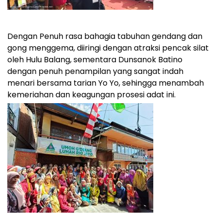
Dengan Penuh rasa bahagia tabuhan gendang dan
gong menggema, diiringi dengan atraksi pencak silat
oleh Hulu Balang, sementara Dunsanok Batino
dengan penuh penampilan yang sangat indah
menari bersama tarian Yo Yo, sehingga menambah
kemeriahan dan keagungan prosesi adat ini.