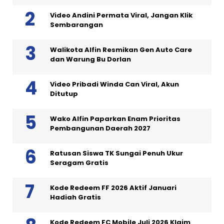
Video Andini Permata Viral, Jangan Klik
Sembarangan
Walikota Alfin Resmikan Gen Auto Care
dan Warung Bu Dorlan
Video Pribadi Winda Can Viral, Akun
Ditutup
Wako Alfin Paparkan Enam Prioritas
Pembangunan Daerah 2027
Ratusan Siswa TK Sungai Penuh Ukur
Seragam Gratis
Kode Redeem FF 2026 Aktif Januari
Hadiah Gratis
Kode Redeem FC Mobile Juli 2026 Klaim