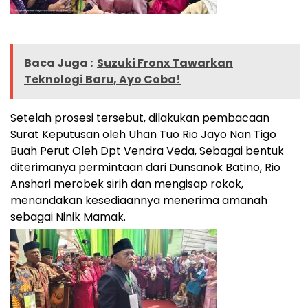
Baca Juga :
Suzuki Fronx Tawarkan
Teknologi Baru, Ayo Coba!
Setelah prosesi tersebut, dilakukan pembacaan
Surat Keputusan oleh Uhan Tuo Rio Jayo Nan Tigo
Buah Perut Oleh Dpt Vendra Veda, Sebagai bentuk
diterimanya permintaan dari Dunsanok Batino, Rio
Anshari merobek sirih dan mengisap rokok,
menandakan kesediaannya menerima amanah
sebagai Ninik Mamak.