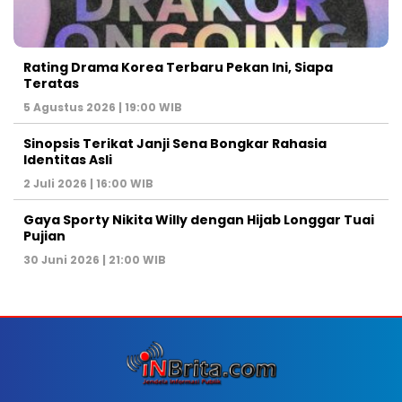
Rating Drama Korea Terbaru Pekan Ini, Siapa
Teratas
5 Agustus 2026 | 19:00 WIB
Sinopsis Terikat Janji Sena Bongkar Rahasia
Identitas Asli
2 Juli 2026 | 16:00 WIB
Gaya Sporty Nikita Willy dengan Hijab Longgar Tuai
Pujian
30 Juni 2026 | 21:00 WIB