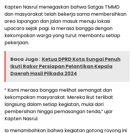
Kapten Nasrul menegaskan bahwa Satgas TMMD
dan masyarakat telah bekerja sama membersihkan
area lapangan dan jalan masuk menuju lokasi
upacara sejak pagi. Ia merasa bangga dengan
kekompakan warga yang turut membantu setiap
pekerjaan.
Baca Juga :
Ketua DPRD Kota Sungai Penuh
Ikuti Rakor Persiapan Pelantikan Kepala
Daerah Hasil Pilkada 2024
“ Kami merasa bangga melihat semangat dan
kekompakan masyarakat. Mereka ikut terlibat
langsung dalam setiap kegiatan, mulai dari
pembersihan hingga pemasangan tenda,” ujar
Kapten Nasrul.
Ia menambahkan bahwa kegiatan gotong royong ini