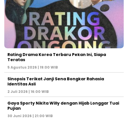
Rating Drama Korea Terbaru Pekan Ini, Siapa
Teratas
5 Agustus 2026 | 19:00 WIB
Sinopsis Terikat Janji Sena Bongkar Rahasia
Identitas Asli
2 Juli 2026 | 16:00 WIB
Gaya Sporty Nikita Willy dengan Hijab Longgar Tuai
Pujian
30 Juni 2026 | 21:00 WIB