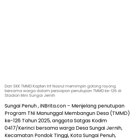
Dan SKK TMMD Kapten Inf Nasrul memimpin gotong royong
bersama warga dalam persiapan penutupan TMMD ke-126 di
Stadion Mini Sungai Jernih
Sungai Penuh , iNBrita.con – Menjelang penutupan
Program TNI Manunggal Membangun Desa (TMMD)
ke-126 Tahun 2025, anggota Satgas Kodim
0417/Kerinci bersama warga Desa Sungai Jernih,
Kecamatan Pondok Tinggi, Kota Sungai Penuh,