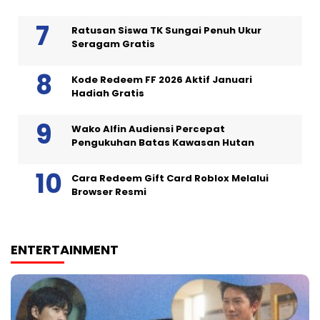
Ratusan Siswa TK Sungai Penuh Ukur
Seragam Gratis
Kode Redeem FF 2026 Aktif Januari
Hadiah Gratis
Wako Alfin Audiensi Percepat
Pengukuhan Batas Kawasan Hutan
Cara Redeem Gift Card Roblox Melalui
Browser Resmi
ENTERTAINMENT