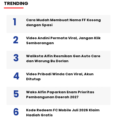
TRENDING
Cara Mudah Membuat Nama FF Kosong
dengan Spasi
Video Andini Permata Viral, Jangan Klik
Sembarangan
Walikota Alfin Resmikan Gen Auto Care
dan Warung Bu Dorlan
Video Pribadi Winda Can Viral, Akun
Ditutup
Wako Alfin Paparkan Enam Prioritas
Pembangunan Daerah 2027
Kode Redeem FC Mobile Juli 2026 Klaim
Hadiah Gratis