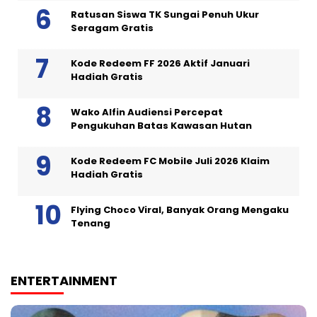
Ratusan Siswa TK Sungai Penuh Ukur
Seragam Gratis
Kode Redeem FF 2026 Aktif Januari
Hadiah Gratis
Wako Alfin Audiensi Percepat
Pengukuhan Batas Kawasan Hutan
Kode Redeem FC Mobile Juli 2026 Klaim
Hadiah Gratis
Flying Choco Viral, Banyak Orang Mengaku
Tenang
ENTERTAINMENT