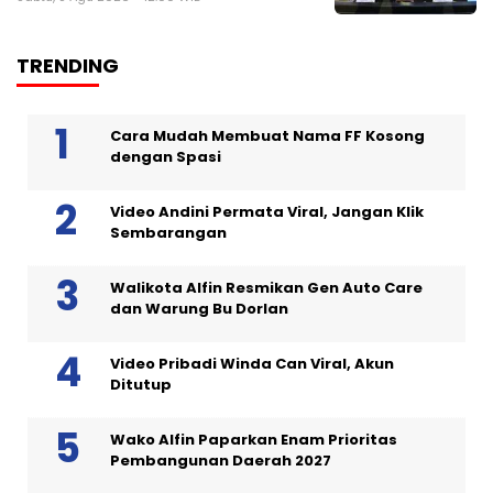
TRENDING
Cara Mudah Membuat Nama FF Kosong
dengan Spasi
Video Andini Permata Viral, Jangan Klik
Sembarangan
Walikota Alfin Resmikan Gen Auto Care
dan Warung Bu Dorlan
Video Pribadi Winda Can Viral, Akun
Ditutup
Wako Alfin Paparkan Enam Prioritas
Pembangunan Daerah 2027