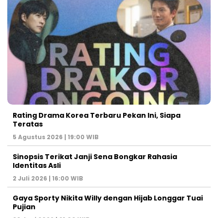
Rating Drama Korea Terbaru Pekan Ini, Siapa
Teratas
5 Agustus 2026 | 19:00 WIB
Sinopsis Terikat Janji Sena Bongkar Rahasia
Identitas Asli
2 Juli 2026 | 16:00 WIB
Gaya Sporty Nikita Willy dengan Hijab Longgar Tuai
Pujian