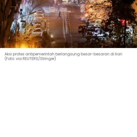
Aksi protes antipemerintah berlangsung besar-besaran di Iran
(Foto: via REUTERS/Stringer)