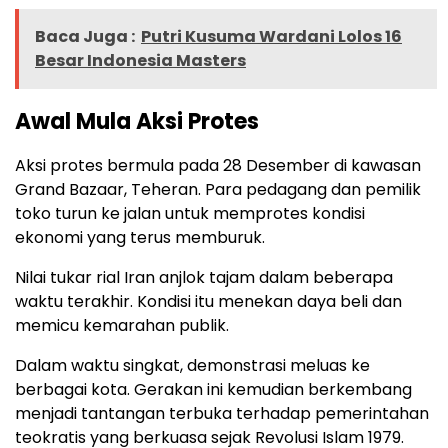
Baca Juga :
Putri Kusuma Wardani Lolos 16
Besar Indonesia Masters
Awal Mula Aksi Protes
Aksi protes bermula pada 28 Desember di kawasan
Grand Bazaar, Teheran. Para pedagang dan pemilik
toko turun ke jalan untuk memprotes kondisi
ekonomi yang terus memburuk.
Nilai tukar rial Iran anjlok tajam dalam beberapa
waktu terakhir. Kondisi itu menekan daya beli dan
memicu kemarahan publik.
Dalam waktu singkat, demonstrasi meluas ke
berbagai kota. Gerakan ini kemudian berkembang
menjadi tantangan terbuka terhadap pemerintahan
teokratis yang berkuasa sejak Revolusi Islam 1979.