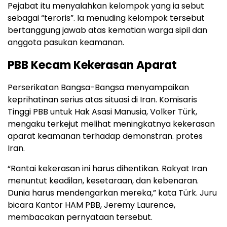
Pejabat itu menyalahkan kelompok yang ia sebut
sebagai “teroris”. Ia menuding kelompok tersebut
bertanggung jawab atas kematian warga sipil dan
anggota pasukan keamanan.
PBB Kecam Kekerasan Aparat
Perserikatan Bangsa-Bangsa menyampaikan
keprihatinan serius atas situasi di Iran. Komisaris
Tinggi PBB untuk Hak Asasi Manusia, Volker Türk,
mengaku terkejut melihat meningkatnya kekerasan
aparat keamanan terhadap demonstran. protes
Iran.
“Rantai kekerasan ini harus dihentikan. Rakyat Iran
menuntut keadilan, kesetaraan, dan kebenaran.
Dunia harus mendengarkan mereka,” kata Türk. Juru
bicara Kantor HAM PBB, Jeremy Laurence,
membacakan pernyataan tersebut.