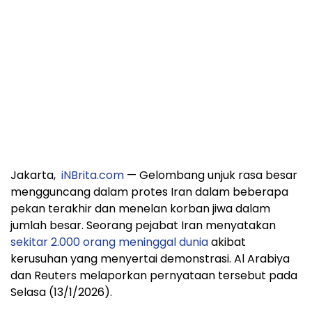
Jakarta,
iNBrita.com
— Gelombang unjuk rasa besar
mengguncang dalam protes Iran dalam beberapa
pekan terakhir dan menelan korban jiwa dalam
jumlah besar. Seorang pejabat Iran menyatakan
sekitar 2.000 orang meninggal dunia
akibat
kerusuhan yang menyertai demonstrasi. Al Arabiya
dan Reuters melaporkan pernyataan tersebut pada
Selasa (13/1/2026).