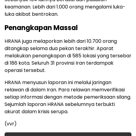
keamanan. Lebih dari 1.000 orang mengalami luka-
luka akibat bentrokan.
Penangkapan Massal
HRANA juga melaporkan lebih dari 10.700 orang
ditangkap selama dua pekan terakhir. Aparat
melakukan penangkapan di 585 lokasi yang tersebar
di 186 kota. Seluruh 31 provinsi Iran terdampak
operasi tersebut.
HRANA menyusun laporan ini melalui jaringan
relawan di dalam Iran. Para relawan memverifikasi
setiap informasi dengan metode pemeriksaan silang.
Sejumlah laporan HRANA sebelumnya terbukti
akurat dalam krisis serupa.
(vvr)