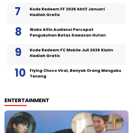
Kode Redeem FF 2026 Aktif Januari
Hadiah Gratis
Wako Alfin Audiensi Percepat
Pengukuhan Batas Kawasan Hutan
Kode Redeem FC Mobile Juli 2026 Klaim
Hadiah Gratis
Flying Choco Viral, Banyak Orang Mengaku
Tenang
ENTERTAINMENT