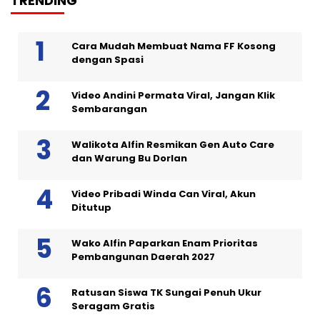
TRENDING
Cara Mudah Membuat Nama FF Kosong
dengan Spasi
Video Andini Permata Viral, Jangan Klik
Sembarangan
Walikota Alfin Resmikan Gen Auto Care
dan Warung Bu Dorlan
Video Pribadi Winda Can Viral, Akun
Ditutup
Wako Alfin Paparkan Enam Prioritas
Pembangunan Daerah 2027
Ratusan Siswa TK Sungai Penuh Ukur
Seragam Gratis