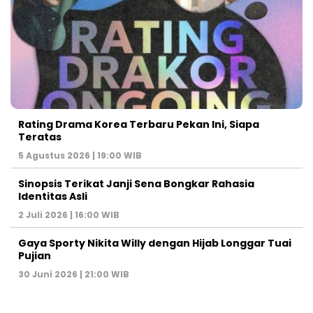
Rating Drama Korea Terbaru Pekan Ini, Siapa
Teratas
5 Agustus 2026 | 19:00 WIB
Sinopsis Terikat Janji Sena Bongkar Rahasia
Identitas Asli
2 Juli 2026 | 16:00 WIB
Gaya Sporty Nikita Willy dengan Hijab Longgar Tuai
Pujian
30 Juni 2026 | 21:00 WIB