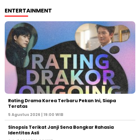
ENTERTAINMENT
Rating Drama Korea Terbaru Pekan Ini, Siapa
Teratas
5 Agustus 2026 | 19:00 WIB
Sinopsis Terikat Janji Sena Bongkar Rahasia
Identitas Asli