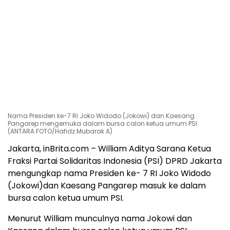
Nama Presiden ke-7 RI Joko Widodo (Jokowi) dan Kaesang
Pangarep mengemuka dalam bursa calon ketua umum PSI.
(ANTARA FOTO/Hafidz Mubarak A)
Jakarta, inBrita.com – William Aditya Sarana Ketua
Fraksi Partai Solidaritas Indonesia (PSI) DPRD Jakarta
mengungkap nama Presiden ke- 7 RI Joko Widodo
(Jokowi)dan Kaesang Pangarep masuk ke dalam
bursa calon ketua umum PSI.
Menurut William munculnya nama Jokowi dan