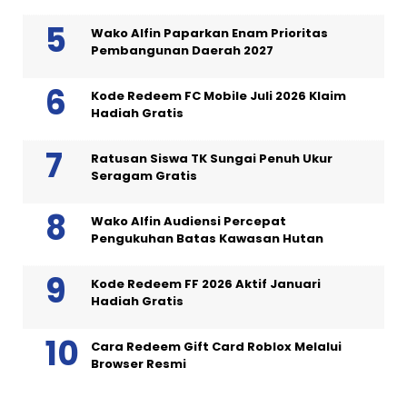
Wako Alfin Paparkan Enam Prioritas
Pembangunan Daerah 2027
Kode Redeem FC Mobile Juli 2026 Klaim
Hadiah Gratis
Ratusan Siswa TK Sungai Penuh Ukur
Seragam Gratis
Wako Alfin Audiensi Percepat
Pengukuhan Batas Kawasan Hutan
Kode Redeem FF 2026 Aktif Januari
Hadiah Gratis
Cara Redeem Gift Card Roblox Melalui
Browser Resmi