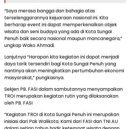
“Saya merasa bangga dan bahagia atas
terselenggarannya kejuaraan nasional ini. Kita
berharap event ini dapat memperkenalkan objek
wisata dan seni budaya yang ada di Kota Sungai
Penuh baik secara nasional maupun mancanegara,”
ungkap Wako Ahmadi.
Lanjutnya “Harapan kita kegiatan ini dapat menjadi
daya tarik tersendiri bagi Kota Sungai Penuh yang
nantinya akan meningkatkan pertumbuhan ekonomi
masyarakat,” pungkasnya.
Sekjen PB. FASI dalam sambutannya menyampaikan
TROI merupakan kegiatan rutin yang dilaksanakan
oleh PB. FASI
“Kegiatan TROI di Kota Sungai Penuh ini merupakan
inisiasi dari Pak Walikota. Kami dari FASI dan TNI AU
dalam setiap tahun hadir ketempat wisata dengan