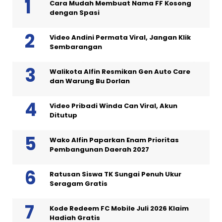
Cara Mudah Membuat Nama FF Kosong
dengan Spasi
Video Andini Permata Viral, Jangan Klik
Sembarangan
Walikota Alfin Resmikan Gen Auto Care
dan Warung Bu Dorlan
Video Pribadi Winda Can Viral, Akun
Ditutup
Wako Alfin Paparkan Enam Prioritas
Pembangunan Daerah 2027
Ratusan Siswa TK Sungai Penuh Ukur
Seragam Gratis
Kode Redeem FC Mobile Juli 2026 Klaim
Hadiah Gratis