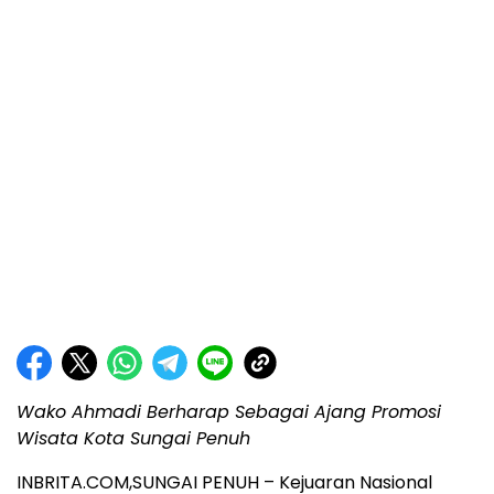
Wako Ahmadi Berharap Sebagai Ajang Promosi
Wisata Kota Sungai Penuh
INBRITA.COM,SUNGAI PENUH – Kejuaran Nasional