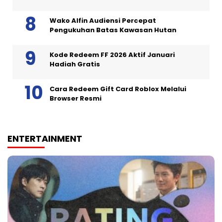
Wako Alfin Audiensi Percepat
Pengukuhan Batas Kawasan Hutan
Kode Redeem FF 2026 Aktif Januari
Hadiah Gratis
Cara Redeem Gift Card Roblox Melalui
Browser Resmi
ENTERTAINMENT