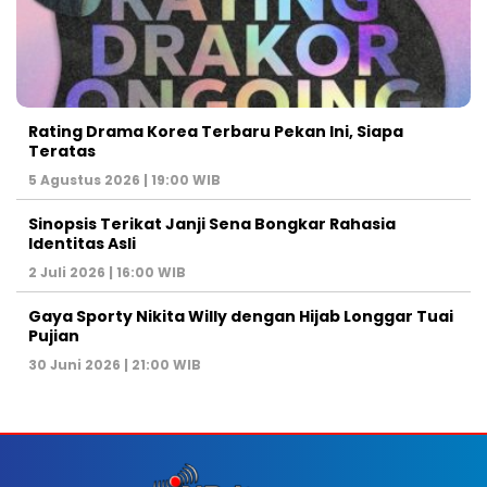
Rating Drama Korea Terbaru Pekan Ini, Siapa
Teratas
5 Agustus 2026 | 19:00 WIB
Sinopsis Terikat Janji Sena Bongkar Rahasia
Identitas Asli
2 Juli 2026 | 16:00 WIB
Gaya Sporty Nikita Willy dengan Hijab Longgar Tuai
Pujian
30 Juni 2026 | 21:00 WIB