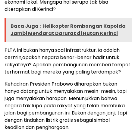
ekonomi lokal. Mengapa hal serupa tak bisa
diterapkan di Kerinci?
Baca Juga :
Helikopter Rombongan Kapolda
Jambi Mendarat Darurat di Hutan Kerinci
PLTA ini bukan hanya soal infrastruktur. Ia adalah
cermin,apakah negara benar-benar hadir untuk
rakyatnya? Apakah pembangunan memberi tempat
terhormat bagi mereka yang paling terdampak?
Kehadiran Presiden Prabowo diharapkan bukan
hanya datang untuk menyalakan mesin-mesin, tapi
juga menyalakan harapan. Menunjukkan bahwa
negara tak lupa pada rakyat yang telah membuka
jalan bagi pembangunan ini. Bukan dengan janji, tapi
dengan tindakan listrik gratis sebagai simbol
keadilan dan penghargaan.