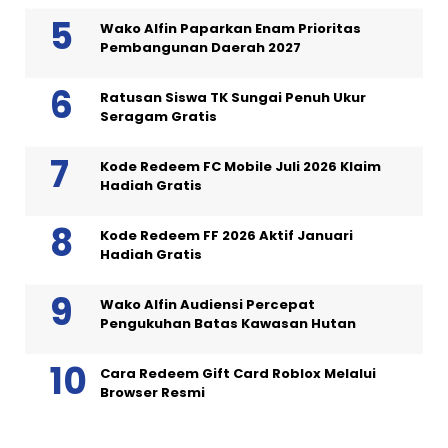
Wako Alfin Paparkan Enam Prioritas
Pembangunan Daerah 2027
Ratusan Siswa TK Sungai Penuh Ukur
Seragam Gratis
Kode Redeem FC Mobile Juli 2026 Klaim
Hadiah Gratis
Kode Redeem FF 2026 Aktif Januari
Hadiah Gratis
Wako Alfin Audiensi Percepat
Pengukuhan Batas Kawasan Hutan
Cara Redeem Gift Card Roblox Melalui
Browser Resmi