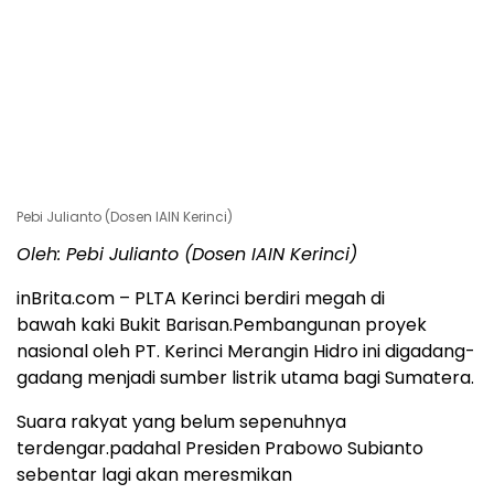
Pebi Julianto (Dosen IAIN Kerinci)
Oleh: Pebi Julianto (Dosen IAIN Kerinci)
inBrita.com – PLTA Kerinci berdiri megah di
bawah kaki Bukit Barisan.Pembangunan proyek
nasional oleh PT. Kerinci Merangin Hidro ini digadang-
gadang menjadi sumber listrik utama bagi Sumatera.
Suara rakyat yang belum sepenuhnya
terdengar.padahal Presiden Prabowo Subianto
sebentar lagi akan meresmikan