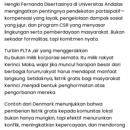
Hengki Fernanda Disertasinya di Universitas Andalas
mengingatkan pentingnya pendekatan partisipatif—
kompensasi yang layak, pengelolaan dampak sosial
yang jujur, dan program CSR yang menyasar
lingkungan serta pemberdayaan masyarakat. Bukan
sekadar formalitas, tapi komitmen nyata.
Turbin PLTA ,air yang menggerakkan
itu bukan milik korporasi semata. Itu milik rakyat
Kerinci. Maka, wajar jika muncul harapan besar dari
berbagai forum,rakyat harus mendapat manfaat
langsung. Setidaknya, listrik gratis bagi masyarakat
Kerinci ,menjadi bentuk penghormatan atas
pengorbanan mereka.
Contoh dari Denmark menunjukkan bahwa
pemberian listrik gratis kepada komunitas lokal
bukan hanya mungkin, tapi efektif menurunkan
konflik, meningkatkan kepercayaan, dan mendorong