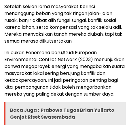
Setelah sekian lama masyarakat Kerinci
menanggung beban yang tak ringan jalan-jalan
rusak, banjir akibat alih fungsi sungai, konflik sosial
karena lahan, serta kompensasi yang tak selalu adil.
Mereka menyaksikan tanah mereka diubah, tapi tak
semua merasa diikutsertakan.
Ini bukan Fenomena baru,Studi European
Environmental Conflict Network (2023) menunjukkan
bahwa megaproyek energi yang mengabaikan suara
masyarakat lokal sering berujung konflik dan
ketidakpercayaan. Ini jadi peringatan penting bagi
kita. pembangunan tidak boleh mengorbankan
mereka yang paling dekat dengan sumber daya.
Baca Juga :
Prabowo Tugas Brian Yuliarto
Genjot Riset Swasembada