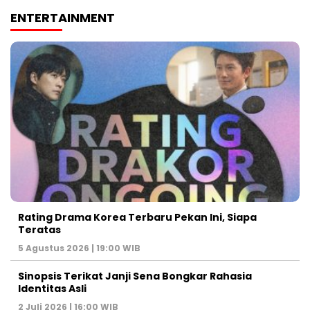
ENTERTAINMENT
Rating Drama Korea Terbaru Pekan Ini, Siapa
Teratas
5 Agustus 2026 | 19:00 WIB
Sinopsis Terikat Janji Sena Bongkar Rahasia
Identitas Asli
2 Juli 2026 | 16:00 WIB