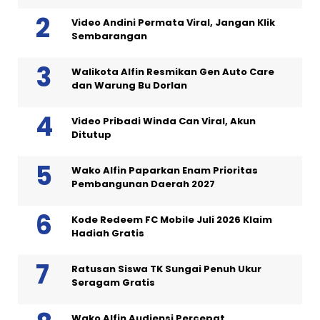
Video Andini Permata Viral, Jangan Klik
Sembarangan
Walikota Alfin Resmikan Gen Auto Care
dan Warung Bu Dorlan
Video Pribadi Winda Can Viral, Akun
Ditutup
Wako Alfin Paparkan Enam Prioritas
Pembangunan Daerah 2027
Kode Redeem FC Mobile Juli 2026 Klaim
Hadiah Gratis
Ratusan Siswa TK Sungai Penuh Ukur
Seragam Gratis
Wako Alfin Audiensi Percepat