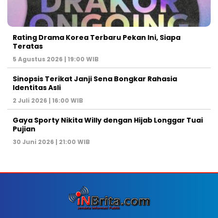
Rating Drama Korea Terbaru Pekan Ini, Siapa
Teratas
5 Agustus 2026 | 19:00 WIB
Sinopsis Terikat Janji Sena Bongkar Rahasia
Identitas Asli
2 Juli 2026 | 16:00 WIB
Gaya Sporty Nikita Willy dengan Hijab Longgar Tuai
Pujian
30 Juni 2026 | 21:00 WIB