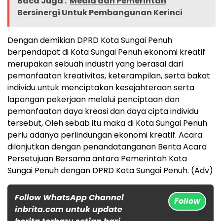
Baca Juga :
Media dan Pemerintah
Bersinergi Untuk Pembangunan Kerinci
Dengan demikian DPRD Kota Sungai Penuh
berpendapat di Kota Sungai Penuh ekonomi kreatif
merupakan sebuah industri yang berasal dari
pemanfaatan kreativitas, keterampilan, serta bakat
individu untuk menciptakan kesejahteraan serta
lapangan pekerjaan melalui penciptaan dan
pemanfaatan daya kreasi dan daya cipta individu
tersebut, Oleh sebab itu maka di Kota Sungai Penuh
perlu adanya perlindungan ekonomi kreatif. Acara
dilanjutkan dengan penandatanganan Berita Acara
Persetujuan Bersama antara Pemerintah Kota
Sungai Penuh dengan DPRD Kota Sungai Penuh. (Adv)
Follow WhatsApp Channel
Follow
inbrita.com untuk update