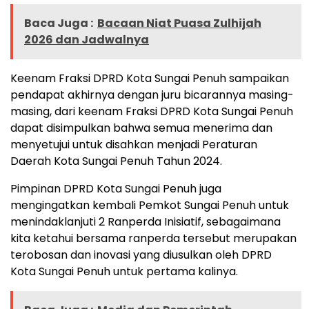
Baca Juga :
Bacaan Niat Puasa Zulhijah
2026 dan Jadwalnya
Keenam Fraksi DPRD Kota Sungai Penuh sampaikan
pendapat akhirnya dengan juru bicarannya masing-
masing, dari keenam Fraksi DPRD Kota Sungai Penuh
dapat disimpulkan bahwa semua menerima dan
menyetujui untuk disahkan menjadi Peraturan
Daerah Kota Sungai Penuh Tahun 2024.
Pimpinan DPRD Kota Sungai Penuh juga
mengingatkan kembali Pemkot Sungai Penuh untuk
menindaklanjuti 2 Ranperda Inisiatif, sebagaimana
kita ketahui bersama ranperda tersebut merupakan
terobosan dan inovasi yang diusulkan oleh DPRD
Kota Sungai Penuh untuk pertama kalinya.