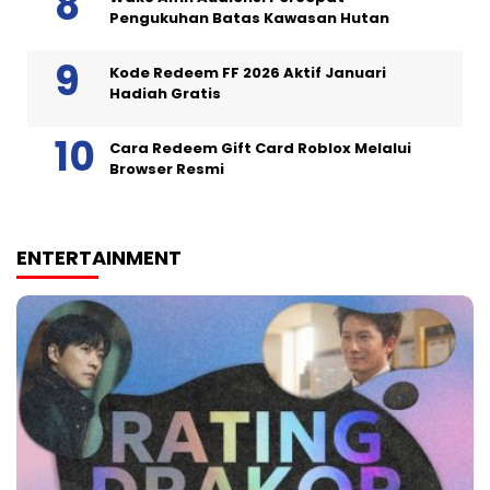
Pengukuhan Batas Kawasan Hutan
Kode Redeem FF 2026 Aktif Januari
Hadiah Gratis
Cara Redeem Gift Card Roblox Melalui
Browser Resmi
ENTERTAINMENT