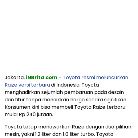
Jakarta,
iNBrita.com
–
Toyota resmi meluncurkan
Raize versi terbaru
di Indonesia. Toyota
menghadirkan sejumlah pembaruan pada desain
dan fitur tanpa menaikkan harga secara signifikan.
Konsumen kini bisa membeli Toyota Raize terbaru
mulai Rp 240 jutaan.
Toyota tetap menawarkan Raize dengan dua pilihan
mesin, yakni 1.2 liter dan 1.0 liter turbo. Toyota