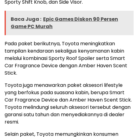
Sporty Shift Knob, dan Side Visor.
Baca Juga :
Epic Games Diskon 90 Persen
Game PC Murah
Pada paket berikutnya, Toyota meningkatkan
tampilan kendaraan sekaligus kenyamanan kabin
melalui kombinasi Sporty Roof Spoiler serta Smart
Car Fragrance Device dengan Amber Haven Scent
Stick.
Toyota juga menawarkan paket aksesori lifestyle
yang berfokus pada suasana kabin, berupa Smart
Car Fragrance Device dan Amber Haven Scent Stick.
Toyota melindungi seluruh aksesori tersebut dengan
garansi satu tahun dan menyediakannya di dealer
resmi.
Selain paket, Toyota memungkinkan konsumen