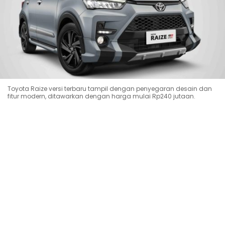
Toyota Raize versi terbaru tampil dengan penyegaran desain dan
fitur modern, ditawarkan dengan harga mulai Rp240 jutaan.