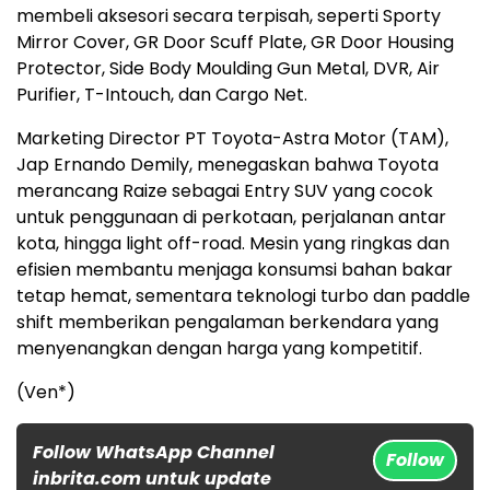
membeli aksesori secara terpisah, seperti Sporty
Mirror Cover, GR Door Scuff Plate, GR Door Housing
Protector, Side Body Moulding Gun Metal, DVR, Air
Purifier, T-Intouch, dan Cargo Net.
Marketing Director PT Toyota-Astra Motor (TAM),
Jap Ernando Demily, menegaskan bahwa Toyota
merancang Raize sebagai Entry SUV yang cocok
untuk penggunaan di perkotaan, perjalanan antar
kota, hingga light off-road. Mesin yang ringkas dan
efisien membantu menjaga konsumsi bahan bakar
tetap hemat, sementara teknologi turbo dan paddle
shift memberikan pengalaman berkendara yang
menyenangkan dengan harga yang kompetitif.
(Ven*)
Follow WhatsApp Channel
Follow
inbrita.com untuk update