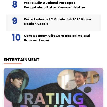
Wako Alfin Audiensi Percepat
Pengukuhan Batas Kawasan Hutan
Kode Redeem FC Mobile Juli 2026 Klaim
Hadiah Gratis
Cara Redeem Gift Card Roblox Melalui
Browser Resmi
ENTERTAINMENT