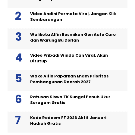
Video Andini Permata Viral, Jangan Klik
Sembarangan
Walikota Alfin Resmikan Gen Auto Care
dan Warung Bu Dorlan
Video Pribadi Winda Can Viral, Akun
Ditutup
Wako Alfin Paparkan Enam Prioritas
Pembangunan Daerah 2027
Ratusan Siswa TK Sungai Penuh Ukur
Seragam Gratis
Kode Redeem FF 2026 Aktif Januari
Hadiah Gratis