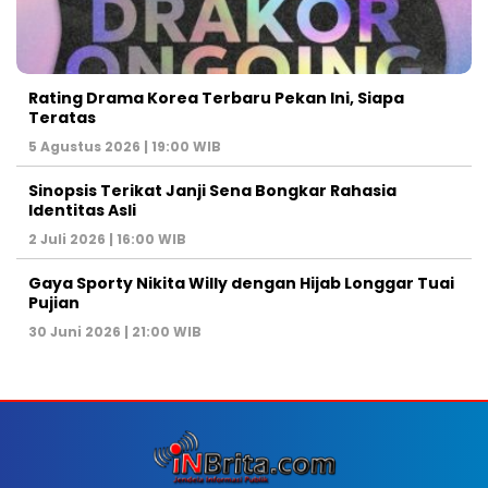
Rating Drama Korea Terbaru Pekan Ini, Siapa
Teratas
5 Agustus 2026 | 19:00 WIB
Sinopsis Terikat Janji Sena Bongkar Rahasia
Identitas Asli
2 Juli 2026 | 16:00 WIB
Gaya Sporty Nikita Willy dengan Hijab Longgar Tuai
Pujian
30 Juni 2026 | 21:00 WIB