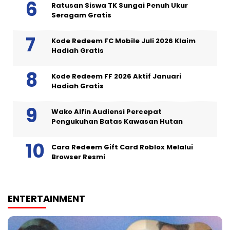
Ratusan Siswa TK Sungai Penuh Ukur
Seragam Gratis
Kode Redeem FC Mobile Juli 2026 Klaim
Hadiah Gratis
Kode Redeem FF 2026 Aktif Januari
Hadiah Gratis
Wako Alfin Audiensi Percepat
Pengukuhan Batas Kawasan Hutan
Cara Redeem Gift Card Roblox Melalui
Browser Resmi
ENTERTAINMENT