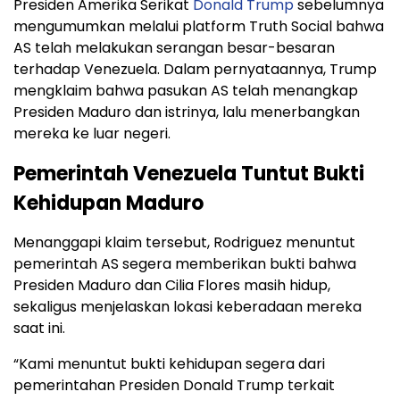
Presiden Amerika Serikat
Donald Trump
sebelumnya
mengumumkan melalui platform Truth Social bahwa
AS telah melakukan serangan besar-besaran
terhadap Venezuela. Dalam pernyataannya, Trump
mengklaim bahwa pasukan AS telah menangkap
Presiden Maduro dan istrinya, lalu menerbangkan
mereka ke luar negeri.
Pemerintah Venezuela Tuntut Bukti
Kehidupan Maduro
Menanggapi klaim tersebut, Rodriguez menuntut
pemerintah AS segera memberikan bukti bahwa
Presiden Maduro dan Cilia Flores masih hidup,
sekaligus menjelaskan lokasi keberadaan mereka
saat ini.
“Kami menuntut bukti kehidupan segera dari
pemerintahan Presiden Donald Trump terkait