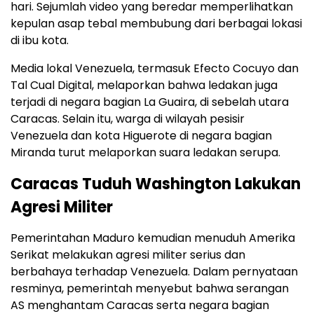
hari. Sejumlah video yang beredar memperlihatkan
kepulan asap tebal membubung dari berbagai lokasi
di ibu kota.
Media lokal Venezuela, termasuk Efecto Cocuyo dan
Tal Cual Digital, melaporkan bahwa ledakan juga
terjadi di negara bagian La Guaira, di sebelah utara
Caracas. Selain itu, warga di wilayah pesisir
Venezuela dan kota Higuerote di negara bagian
Miranda turut melaporkan suara ledakan serupa.
Caracas Tuduh Washington Lakukan
Agresi Militer
Pemerintahan Maduro kemudian menuduh Amerika
Serikat melakukan agresi militer serius dan
berbahaya terhadap Venezuela. Dalam pernyataan
resminya, pemerintah menyebut bahwa serangan
AS menghantam Caracas serta negara bagian