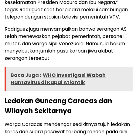
keselamatan Presiden Maduro dan Ibu Negara,”
tegas Rodriguez saat berbicara melalui sambungan
telepon dengan stasiun televisi pemerintah VTV.
Rodriguez juga menyampaikan bahwa serangan AS
telah menewaskan pejabat pemerintah, personel
militer, dan warga sipil Venezuela. Namun, ia belum
menyebutkan jumlah pasti korban jiwa akibat
serangan tersebut.
Baca Juga :
WHO Investigasi Wabah
Hantavirus di Kapal Atlantik
Ledakan Guncang Caracas dan
Wilayah Sekitarnya
Warga Caracas mendengar sedikitnya tujuh ledakan
keras dan suara pesawat terbang rendah pada dini