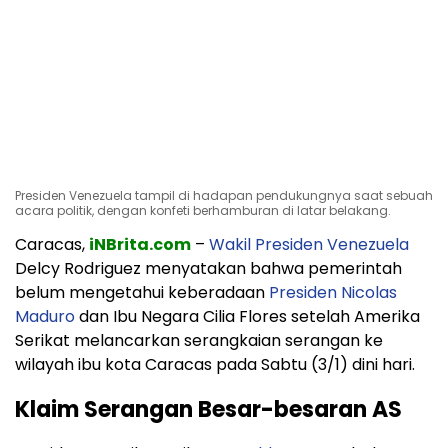
Presiden Venezuela tampil di hadapan pendukungnya saat sebuah
acara politik, dengan konfeti berhamburan di latar belakang.
Caracas,
iNBrita.com
–
Wakil Presiden Venezuela
Delcy Rodriguez menyatakan bahwa pemerintah
belum mengetahui keberadaan
Presiden Nicolas
Maduro
dan Ibu Negara Cilia Flores setelah Amerika
Serikat melancarkan serangkaian serangan ke
wilayah ibu kota Caracas pada Sabtu (3/1) dini hari.
Klaim Serangan Besar-besaran AS