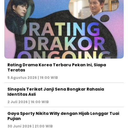
Rating Drama Korea Terbaru Pekan Ini, Siapa
Teratas
5 Agustus 2026 | 19:00 WIB
Sinopsis Terikat Janji Sena Bongkar Rahasia
Identitas Asli
2 Juli 2026 | 16:00 WIB
Gaya Sporty Nikita Willy dengan Hijab Longgar Tuai
Pujian
30 Juni 2026 | 21:00 WIB