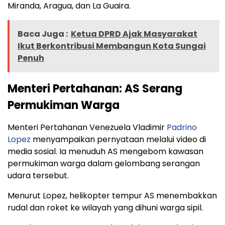
Miranda, Aragua, dan La Guaira.
Baca Juga :
Ketua DPRD Ajak Masyarakat
Ikut Berkontribusi Membangun Kota Sungai
Penuh
Menteri Pertahanan: AS Serang
Permukiman Warga
Menteri Pertahanan Venezuela Vladimir
Padrino
Lopez
menyampaikan pernyataan melalui video di
media sosial. Ia menuduh AS mengebom kawasan
permukiman warga dalam gelombang serangan
udara tersebut.
Menurut Lopez, helikopter tempur AS menembakkan
rudal dan roket ke wilayah yang dihuni warga sipil.