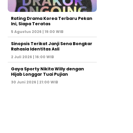
Rating Drama Korea Terbaru Pekan
Ini, Siapa Teratas
5 Agustus 2026 | 19:00 WIB
Sinopsis Terikat Janji Sena Bongkar
Rahasia Identitas Asli
2 Juli 2026 | 16:00 WIB
Gaya Sporty Nikita Willy dengan
Hijab Longgar Tuai Pujian
30 Juni 2026 | 21:00 WIB