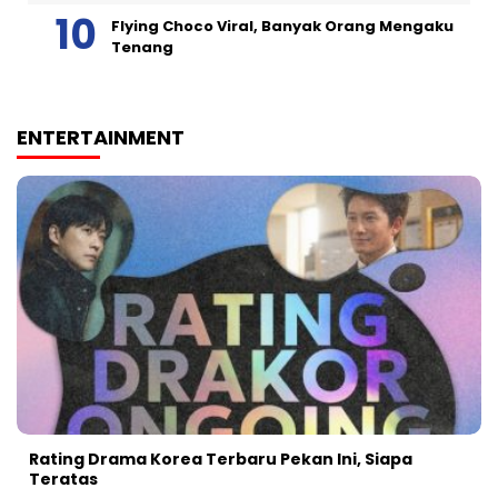
Flying Choco Viral, Banyak Orang Mengaku
Tenang
ENTERTAINMENT
Rating Drama Korea Terbaru Pekan Ini, Siapa
Teratas