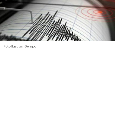
Foto Ilustrasi Gempa