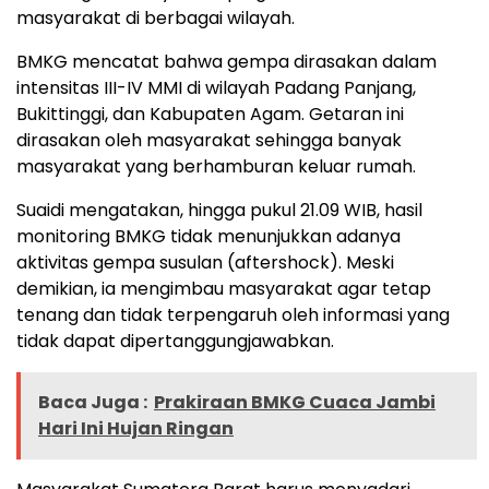
masyarakat di berbagai wilayah.
BMKG mencatat bahwa gempa dirasakan dalam
intensitas III-IV MMI di wilayah Padang Panjang,
Bukittinggi, dan Kabupaten Agam. Getaran ini
dirasakan oleh masyarakat sehingga banyak
masyarakat yang berhamburan keluar rumah.
Suaidi mengatakan, hingga pukul 21.09 WIB, hasil
monitoring BMKG tidak menunjukkan adanya
aktivitas gempa susulan (aftershock). Meski
demikian, ia mengimbau masyarakat agar tetap
tenang dan tidak terpengaruh oleh informasi yang
tidak dapat dipertanggungjawabkan.
Baca Juga :
Prakiraan BMKG Cuaca Jambi
Hari Ini Hujan Ringan