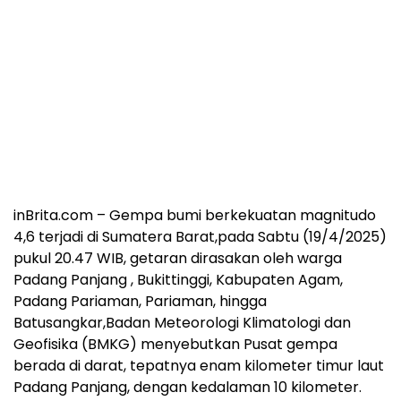
inBrita.com – Gempa bumi berkekuatan magnitudo
4,6 terjadi di Sumatera Barat,pada Sabtu (19/4/2025)
pukul 20.47 WIB, getaran dirasakan oleh warga
Padang Panjang , Bukittinggi, Kabupaten Agam,
Padang Pariaman, Pariaman, hingga
Batusangkar,Badan Meteorologi Klimatologi dan
Geofisika (BMKG) menyebutkan Pusat gempa
berada di darat, tepatnya enam kilometer timur laut
Padang Panjang, dengan kedalaman 10 kilometer.