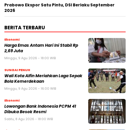
Prabowo Ekspor Satu Pintu, DSI Berlaku September
2026
BERITA TERBARU
Ekonomi
Harga Emas Antam Hari Ini Stabil Rp
2,69 Juta
Minggu, 9 Agu 2026 - 18:00 WIB
SUNGAI PENUH
Wali Kota Alfin Meriahkan Laga Sepak
Bola Kemerdekaan
Minggu, 9 Agu 2026 - 16:00 WIB
Ekonomi
Lowongan Bank Indonesia PCPM 41
Dibuka Besok Resmi
Sabtu, 8 Agu 2026 - 18:00 WIB