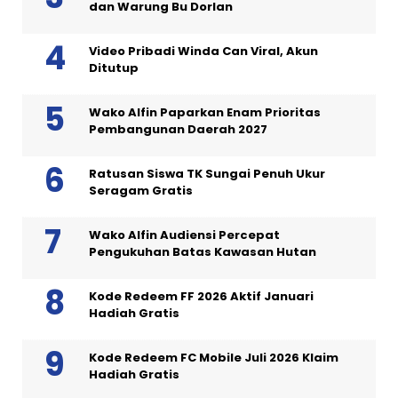
dan Warung Bu Dorlan
Video Pribadi Winda Can Viral, Akun
Ditutup
Wako Alfin Paparkan Enam Prioritas
Pembangunan Daerah 2027
Ratusan Siswa TK Sungai Penuh Ukur
Seragam Gratis
Wako Alfin Audiensi Percepat
Pengukuhan Batas Kawasan Hutan
Kode Redeem FF 2026 Aktif Januari
Hadiah Gratis
Kode Redeem FC Mobile Juli 2026 Klaim
Hadiah Gratis