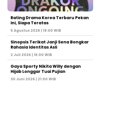
Rating Drama Korea Terbaru Pekan
Ini, Siapa Teratas
5 Agustus 2026 | 19:00 WIB
Sinopsis Terikat Janji Sena Bongkar
Rahasia Identitas Asli
2 Juli 2026 | 16:00 WIB
Gaya Sporty Nikita Willy dengan
Hijab Longgar Tuai Pujian
30 Juni 2026 | 21:00 WIB