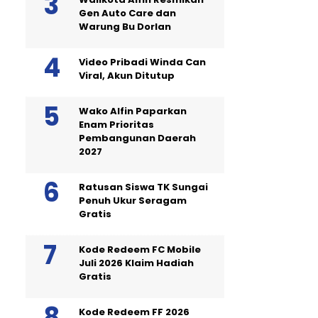
Gen Auto Care dan
Warung Bu Dorlan
Video Pribadi Winda Can
Viral, Akun Ditutup
Wako Alfin Paparkan
Enam Prioritas
Pembangunan Daerah
2027
Ratusan Siswa TK Sungai
Penuh Ukur Seragam
Gratis
Kode Redeem FC Mobile
Juli 2026 Klaim Hadiah
Gratis
Kode Redeem FF 2026