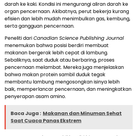
darah ke kaki. Kondisi ini mengurangi aliran darah ke
organ pencernaan. Akibatnya, perut bekerja kurang
efisien dan lebih mudah menimbulkan gas, kembung,
serta gangguan pencernaan.
Peneliti dari
Canadian Science Publishing Journal
menemukan bahwa posisi berdiri membuat
makanan bergerak lebih cepat di lambung.
Sebaliknya, saat duduk atau berbaring, proses
pencernaan melambat. Mereka juga menjelaskan
bahwa makan protein sambil duduk tegak
membantu lambung mengosongkan isinya lebih
baik, memperlancar pencernaan, dan meningkatkan
penyerapan asam amino.
Baca Juga :
Makanan dan Minuman Sehat
Saat Cuaca Panas Ekstrem