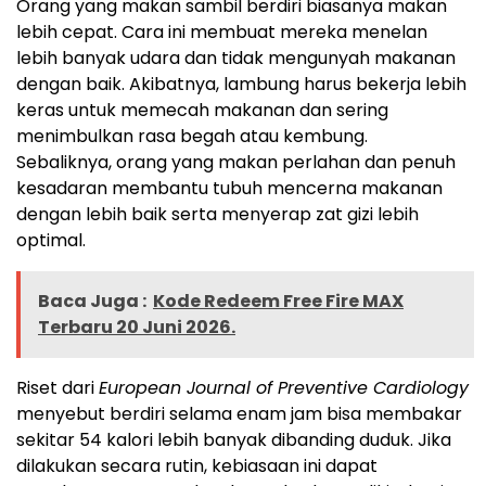
Orang yang makan sambil berdiri biasanya makan
lebih cepat. Cara ini membuat mereka menelan
lebih banyak udara dan tidak mengunyah makanan
dengan baik. Akibatnya, lambung harus bekerja lebih
keras untuk memecah makanan dan sering
menimbulkan rasa begah atau kembung.
Sebaliknya, orang yang makan perlahan dan penuh
kesadaran membantu tubuh mencerna makanan
dengan lebih baik serta menyerap zat gizi lebih
optimal.
Baca Juga :
Kode Redeem Free Fire MAX
Terbaru 20 Juni 2026.
Riset dari
European Journal of Preventive Cardiology
menyebut berdiri selama enam jam bisa membakar
sekitar 54 kalori lebih banyak dibanding duduk. Jika
dilakukan secara rutin, kebiasaan ini dapat