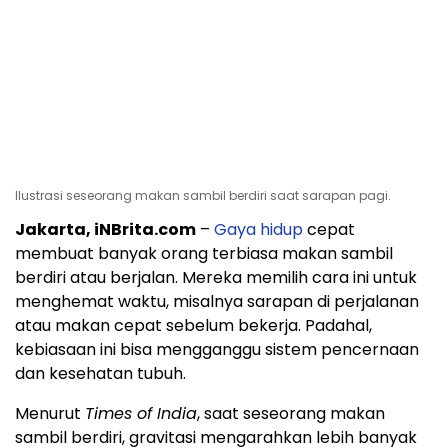
Ilustrasi seseorang makan sambil berdiri saat sarapan pagi.
Jakarta, iNBrita.com
–
Gaya hidup
cepat
membuat banyak orang terbiasa makan sambil
berdiri atau berjalan. Mereka memilih cara ini untuk
menghemat waktu, misalnya sarapan di perjalanan
atau makan cepat sebelum bekerja. Padahal,
kebiasaan ini bisa mengganggu sistem pencernaan
dan kesehatan tubuh.
Menurut
Times of India
, saat seseorang makan
sambil berdiri, gravitasi mengarahkan lebih banyak