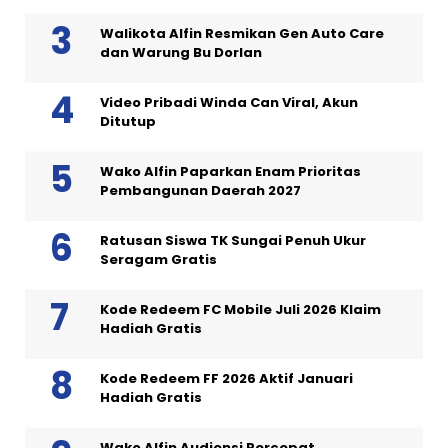
Walikota Alfin Resmikan Gen Auto Care
dan Warung Bu Dorlan
Video Pribadi Winda Can Viral, Akun
Ditutup
Wako Alfin Paparkan Enam Prioritas
Pembangunan Daerah 2027
Ratusan Siswa TK Sungai Penuh Ukur
Seragam Gratis
Kode Redeem FC Mobile Juli 2026 Klaim
Hadiah Gratis
Kode Redeem FF 2026 Aktif Januari
Hadiah Gratis
Wako Alfin Audiensi Percepat