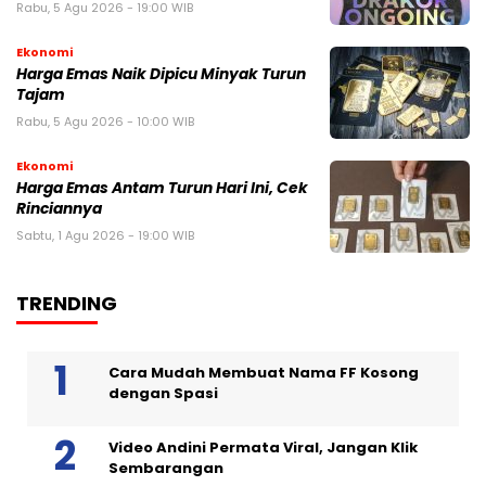
Rabu, 5 Agu 2026 - 19:00 WIB
Ekonomi
Harga Emas Naik Dipicu Minyak Turun
Tajam
Rabu, 5 Agu 2026 - 10:00 WIB
Ekonomi
Harga Emas Antam Turun Hari Ini, Cek
Rinciannya
Sabtu, 1 Agu 2026 - 19:00 WIB
TRENDING
Cara Mudah Membuat Nama FF Kosong
dengan Spasi
Video Andini Permata Viral, Jangan Klik
Sembarangan