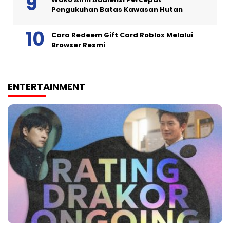
Pengukuhan Batas Kawasan Hutan
Cara Redeem Gift Card Roblox Melalui
Browser Resmi
ENTERTAINMENT