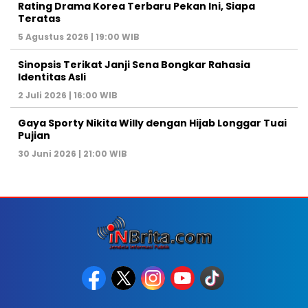
Rating Drama Korea Terbaru Pekan Ini, Siapa
Teratas
5 Agustus 2026 | 19:00 WIB
Sinopsis Terikat Janji Sena Bongkar Rahasia
Identitas Asli
2 Juli 2026 | 16:00 WIB
Gaya Sporty Nikita Willy dengan Hijab Longgar Tuai
Pujian
30 Juni 2026 | 21:00 WIB