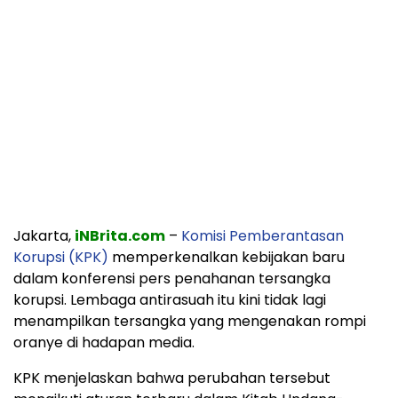
Jakarta,
iNBrita.com
–
Komisi Pemberantasan
Korupsi (KPK)
memperkenalkan kebijakan baru
dalam konferensi pers penahanan tersangka
korupsi. Lembaga antirasuah itu kini tidak lagi
menampilkan tersangka yang mengenakan rompi
oranye di hadapan media.
KPK menjelaskan bahwa perubahan tersebut