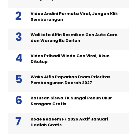
Video Andini Permata Viral, Jangan Klik
Sembarangan
Walikota Alfin Resmikan Gen Auto Care
dan Warung Bu Dorlan
Video Pribadi Winda Can Viral, Akun
Ditutup
Wako Alfin Paparkan Enam Prioritas
Pembangunan Daerah 2027
Ratusan Siswa TK Sungai Penuh Ukur
Seragam Gratis
Kode Redeem FF 2026 Aktif Januari
Hadiah Gratis