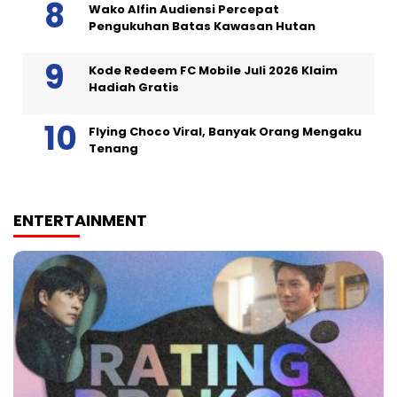
Wako Alfin Audiensi Percepat
Pengukuhan Batas Kawasan Hutan
Kode Redeem FC Mobile Juli 2026 Klaim
Hadiah Gratis
Flying Choco Viral, Banyak Orang Mengaku
Tenang
ENTERTAINMENT