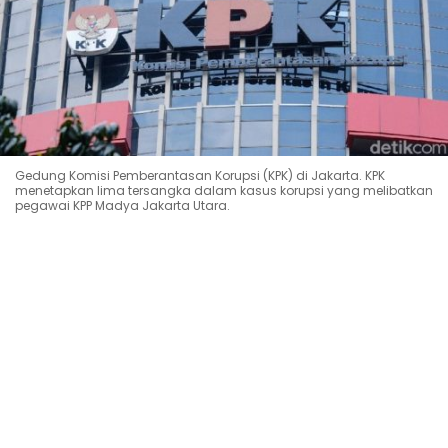
Gedung Komisi Pemberantasan Korupsi (KPK) di Jakarta. KPK
menetapkan lima tersangka dalam kasus korupsi yang melibatkan
pegawai KPP Madya Jakarta Utara.