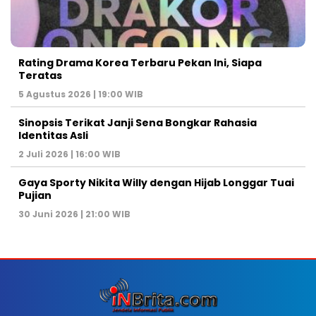
Rating Drama Korea Terbaru Pekan Ini, Siapa
Teratas
5 Agustus 2026 | 19:00 WIB
Sinopsis Terikat Janji Sena Bongkar Rahasia
Identitas Asli
2 Juli 2026 | 16:00 WIB
Gaya Sporty Nikita Willy dengan Hijab Longgar Tuai
Pujian
30 Juni 2026 | 21:00 WIB