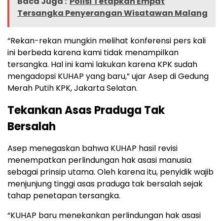
Baca Juga :
Polisi Tetapkan Empat
Tersangka Penyerangan Wisatawan Malang
“Rekan-rekan mungkin melihat konferensi pers kali
ini berbeda karena kami tidak menampilkan
tersangka. Hal ini kami lakukan karena KPK sudah
mengadopsi KUHAP yang baru,” ujar Asep di Gedung
Merah Putih KPK, Jakarta Selatan.
Tekankan Asas Praduga Tak
Bersalah
Asep menegaskan bahwa KUHAP hasil revisi
menempatkan perlindungan hak asasi manusia
sebagai prinsip utama. Oleh karena itu, penyidik wajib
menjunjung tinggi asas praduga tak bersalah sejak
tahap penetapan tersangka.
“KUHAP baru menekankan perlindungan hak asasi