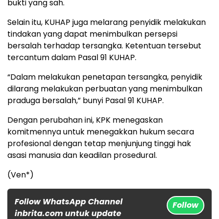
bukti yang sah.
Selain itu, KUHAP juga melarang penyidik melakukan
tindakan yang dapat menimbulkan persepsi
bersalah terhadap tersangka. Ketentuan tersebut
tercantum dalam Pasal 91 KUHAP.
“Dalam melakukan penetapan tersangka, penyidik
dilarang melakukan perbuatan yang menimbulkan
praduga bersalah,” bunyi Pasal 91 KUHAP.
Dengan perubahan ini, KPK menegaskan
komitmennya untuk menegakkan hukum secara
profesional dengan tetap menjunjung tinggi hak
asasi manusia dan keadilan prosedural.
(Ven*)
Follow WhatsApp Channel
Follow
inbrita.com untuk update