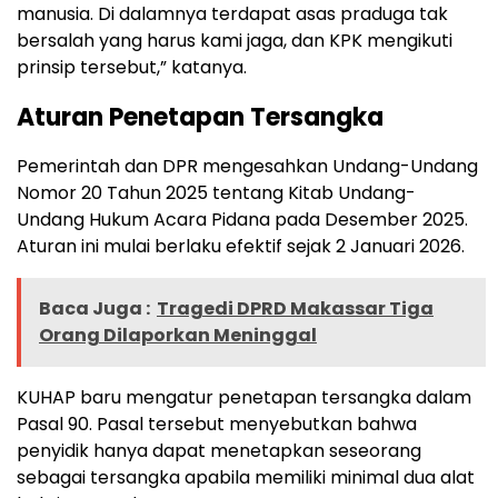
manusia. Di dalamnya terdapat asas praduga tak
bersalah yang harus kami jaga, dan KPK mengikuti
prinsip tersebut,” katanya.
Aturan Penetapan Tersangka
Pemerintah dan DPR mengesahkan Undang-Undang
Nomor 20 Tahun 2025 tentang Kitab Undang-
Undang Hukum Acara Pidana pada Desember 2025.
Aturan ini mulai berlaku efektif sejak 2 Januari 2026.
Baca Juga :
Tragedi DPRD Makassar Tiga
Orang Dilaporkan Meninggal
KUHAP baru mengatur penetapan tersangka dalam
Pasal 90. Pasal tersebut menyebutkan bahwa
penyidik hanya dapat menetapkan seseorang
sebagai tersangka apabila memiliki minimal dua alat