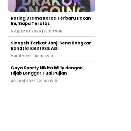
Rating Drama Korea Terbaru Pekan
Ini, Siapa Teratas
5 Agustus 2026 | 19:00 WIB
Sinopsis Terikat Janji Sena Bongkar
Rahasia Identitas Asli
2 Juli 2026 | 16:00 WIB
Gaya Sporty Nikita Willy dengan
Hijab Longgar Tuai Pujian
30 Juni 2026 | 21:00 WIB