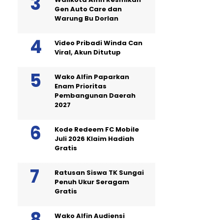
Gen Auto Care dan
Warung Bu Dorlan
Video Pribadi Winda Can
Viral, Akun Ditutup
Wako Alfin Paparkan
Enam Prioritas
Pembangunan Daerah
2027
Kode Redeem FC Mobile
Juli 2026 Klaim Hadiah
Gratis
Ratusan Siswa TK Sungai
Penuh Ukur Seragam
Gratis
Wako Alfin Audiensi