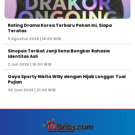
Rating Drama Korea Terbaru Pekan Ini, Siapa
Teratas
5 Agustus 2026 | 19:00 WIB
Sinopsis Terikat Janji Sena Bongkar Rahasia
Identitas Asli
2 Juli 2026 | 16:00 WIB
Gaya Sporty Nikita Willy dengan Hijab Longgar Tuai
Pujian
30 Juni 2026 | 21:00 WIB