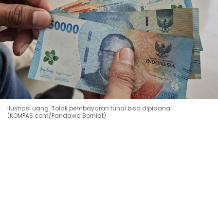
Ilustrasi uang. Tolak pembayaran tunai bisa dipidana.
(KOMPAS.com/Pandawa Borniat)