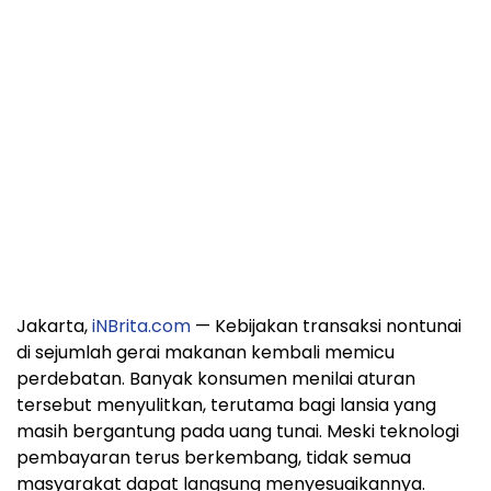
Jakarta,
iNBrita.com
— Kebijakan transaksi nontunai
di sejumlah gerai makanan kembali memicu
perdebatan. Banyak konsumen menilai aturan
tersebut menyulitkan, terutama bagi lansia yang
masih bergantung pada uang tunai. Meski teknologi
pembayaran terus berkembang, tidak semua
masyarakat dapat langsung menyesuaikannya.