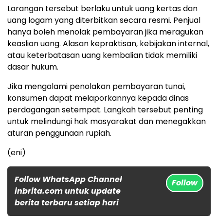
Larangan tersebut berlaku untuk uang kertas dan
uang logam yang diterbitkan secara resmi. Penjual
hanya boleh menolak pembayaran jika meragukan
keaslian uang. Alasan kepraktisan, kebijakan internal,
atau keterbatasan uang kembalian tidak memiliki
dasar hukum.
Jika mengalami penolakan pembayaran tunai,
konsumen dapat melaporkannya kepada dinas
perdagangan setempat. Langkah tersebut penting
untuk melindungi hak masyarakat dan menegakkan
aturan penggunaan rupiah.
(eni)
Follow WhatsApp Channel
Follow
inbrita.com untuk update
berita terbaru setiap hari