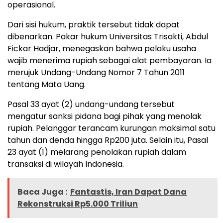
operasional.
Dari sisi hukum, praktik tersebut tidak dapat
dibenarkan. Pakar hukum Universitas Trisakti, Abdul
Fickar Hadjar, menegaskan bahwa pelaku usaha
wajib menerima rupiah sebagai alat pembayaran. Ia
merujuk Undang-Undang Nomor 7 Tahun 2011
tentang Mata Uang.
Pasal 33 ayat (2) undang-undang tersebut
mengatur sanksi pidana bagi pihak yang menolak
rupiah. Pelanggar terancam kurungan maksimal satu
tahun dan denda hingga Rp200 juta. Selain itu, Pasal
23 ayat (1) melarang penolakan rupiah dalam
transaksi di wilayah Indonesia.
Baca Juga :
Fantastis, Iran Dapat Dana
Rekonstruksi Rp5.000 Triliun