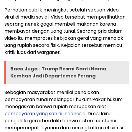
Perhatian publik meningkat setelah sebuah video
viral di media sosial. Video tersebut memperlihatkan
seorang nenek gagal membeli makanan karena
membayar dengan uang tunai. Seorang pria dalam
video itu memprotes kebijakan gerai yang menolak
uang rupiah secara fisik. Kejadian tersebut memicu
kritik luas dari warganet.
Baca Juga :
Trump Resmi Ganti Nama
Kemhan Jadi Departemen Perang
Sebagian masyarakat menilai penolakan
pembayaran tunai melanggar hukum.Pakar hukum
menegaskan bahwa rupiah merupakan alat
pembayaran yang sah di Indonesia.
Di sisi lain,
pengelola gerai berdalih bahwa sistem nontunai
mempercepat layanan dan meningkatkan efisiensi