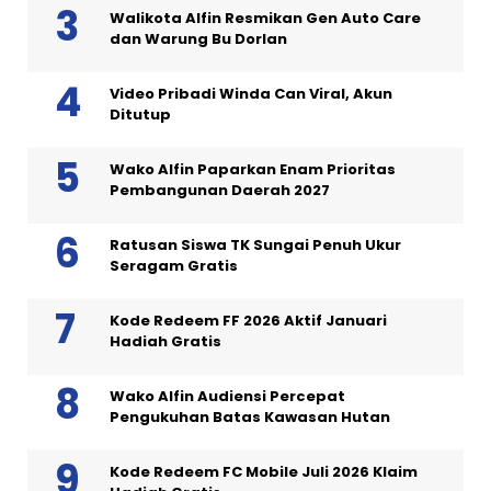
Walikota Alfin Resmikan Gen Auto Care
dan Warung Bu Dorlan
Video Pribadi Winda Can Viral, Akun
Ditutup
Wako Alfin Paparkan Enam Prioritas
Pembangunan Daerah 2027
Ratusan Siswa TK Sungai Penuh Ukur
Seragam Gratis
Kode Redeem FF 2026 Aktif Januari
Hadiah Gratis
Wako Alfin Audiensi Percepat
Pengukuhan Batas Kawasan Hutan
Kode Redeem FC Mobile Juli 2026 Klaim