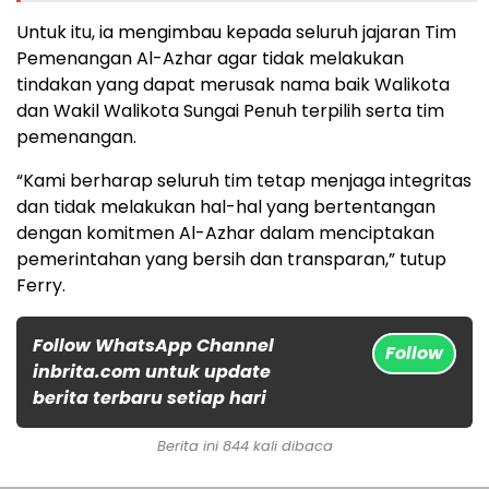
Untuk itu, ia mengimbau kepada seluruh jajaran Tim
Pemenangan Al-Azhar agar tidak melakukan
tindakan yang dapat merusak nama baik Walikota
dan Wakil Walikota Sungai Penuh terpilih serta tim
pemenangan.
“Kami berharap seluruh tim tetap menjaga integritas
dan tidak melakukan hal-hal yang bertentangan
dengan komitmen Al-Azhar dalam menciptakan
pemerintahan yang bersih dan transparan,” tutup
Ferry.
Follow WhatsApp Channel
Follow
inbrita.com untuk update
berita terbaru setiap hari
Berita ini 844 kali dibaca